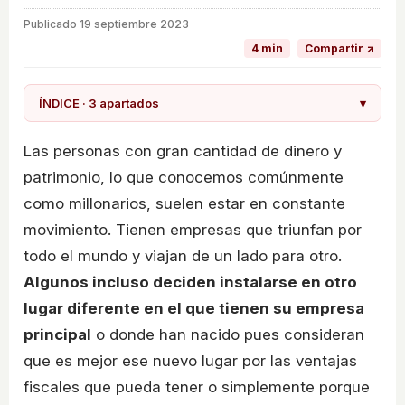
Publicado
19 septiembre 2023
4 min
Compartir ↗
ÍNDICE · 3 apartados
▾
Las personas con gran cantidad de dinero y
patrimonio, lo que conocemos comúnmente
como millonarios, suelen estar en constante
movimiento. Tienen empresas que triunfan por
todo el mundo y viajan de un lado para otro.
Algunos incluso deciden instalarse en otro
lugar diferente en el que tienen su empresa
principal
o donde han nacido pues consideran
que es mejor ese nuevo lugar por las ventajas
fiscales que pueda tener o simplemente porque