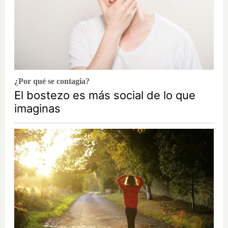
¿Por qué se contagia?
El bostezo es más social de lo que
imaginas