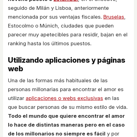
seguido de Milán y Lisboa, anteriormente
mencionada por sus ventajas fiscales.
Bruselas
,
Estocolmo o Múnich, ciudades que pueden
parecer muy apetecibles para residir, bajan en el
ranking hasta los últimos puestos.
Utilizando aplicaciones y páginas
web
Una de las formas más habituales de las
personas millonarias para encontrar el amor es
utilizar
aplicaciones o webs exclusivas
en las
que buscar personas de su mismo estilo de vida.
Todo el mundo que quiere encontrar el amor
lo hace de distintas maneras pero en el caso
de los millonarios no siempre es fácil
y por