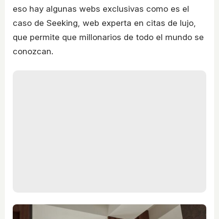
eso hay algunas webs exclusivas como es el
caso de Seeking, web experta en citas de lujo,
que permite que millonarios de todo el mundo se
conozcan.