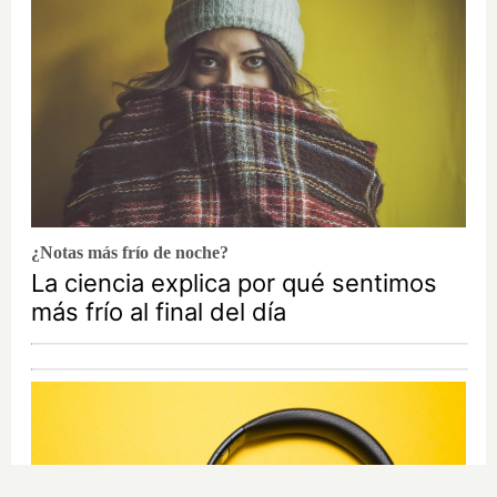
¿Notas más frío de noche?
La ciencia explica por qué sentimos
más frío al final del día