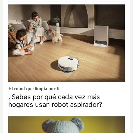
El robot que limpia por ti
¿Sabes por qué cada vez más
hogares usan robot aspirador?