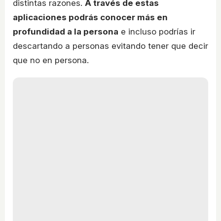
distintas razones.
A través de estas
aplicaciones podrás conocer más en
profundidad a la persona
e incluso podrías ir
descartando a personas evitando tener que decir
que no en persona.