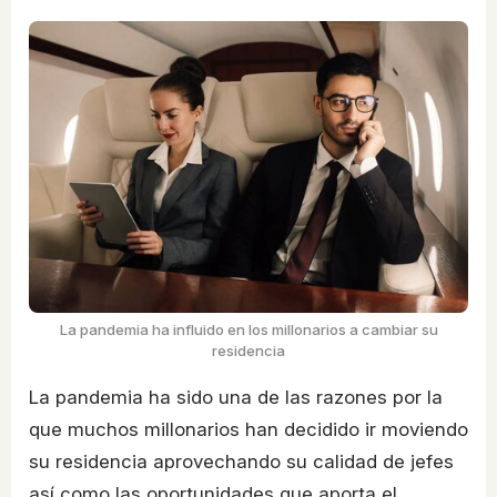
La pandemia ha influido en los millonarios a cambiar su
residencia
La pandemia ha sido una de las razones por la
que muchos millonarios han decidido ir moviendo
su residencia aprovechando su calidad de jefes
así como las oportunidades que aporta el