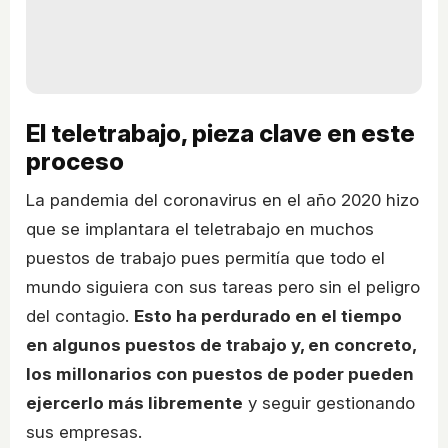
El teletrabajo, pieza clave en este
proceso
La pandemia del coronavirus en el año 2020 hizo
que se implantara el teletrabajo en muchos
puestos de trabajo pues permitía que todo el
mundo siguiera con sus tareas pero sin el peligro
del contagio.
Esto ha perdurado en el tiempo
en algunos puestos de trabajo y, en concreto,
los millonarios con puestos de poder pueden
ejercerlo más libremente
y seguir gestionando
sus empresas.