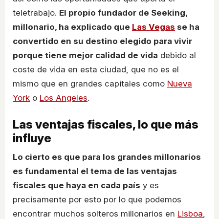
teletrabajo.
El propio fundador de Seeking,
millonario, ha explicado que
Las Vegas
se ha
convertido en su destino elegido para vivir
porque tiene mejor calidad de vida
debido al
coste de vida en esta ciudad, que no es el
mismo que en grandes capitales como
Nueva
York
o
Los Angeles
.
Las ventajas fiscales, lo que más
influye
Lo cierto es que para los grandes millonarios
es fundamental el tema de las ventajas
fiscales que haya en cada país
y es
precisamente por esto por lo que podemos
encontrar muchos solteros millonarios en
Lisboa
,