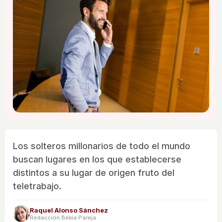
Los solteros millonarios de todo el mundo
buscan lugares en los que establecerse
distintos a su lugar de origen fruto del
teletrabajo.
Raquel Alonso Sánchez
Redacción Bekia Pareja