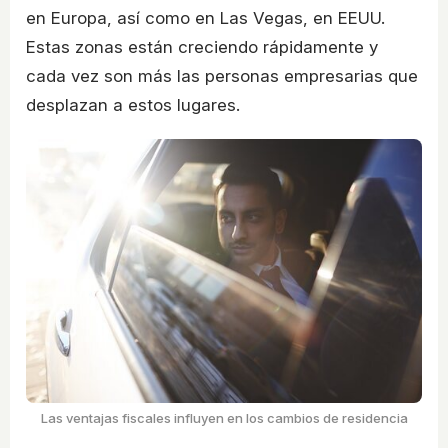
en Europa, así como en Las Vegas, en EEUU.
Estas zonas están creciendo rápidamente y
cada vez son más las personas empresarias que
desplazan a estos lugares.
Las ventajas fiscales influyen en los cambios de residencia