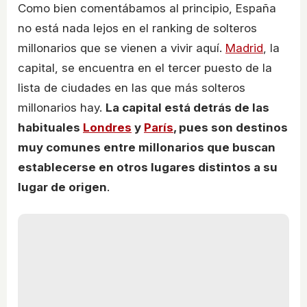
Como bien comentábamos al principio, España
no está nada lejos en el ranking de solteros
millonarios que se vienen a vivir aquí.
Madrid
, la
capital, se encuentra en el tercer puesto de la
lista de ciudades en las que más solteros
millonarios hay.
La capital está detrás de las
habituales
Londres
y
París
, pues son destinos
muy comunes entre millonarios que buscan
establecerse en otros lugares distintos a su
lugar de origen
.