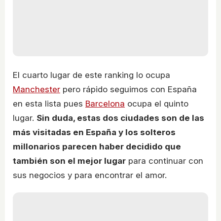
El cuarto lugar de este ranking lo ocupa
Manchester
pero rápido seguimos con España
en esta lista pues
Barcelona
ocupa el quinto
lugar.
Sin duda, estas dos ciudades son de las
más visitadas en España y los solteros
millonarios parecen haber decidido que
también son el mejor lugar
para continuar con
sus negocios y para encontrar el amor.