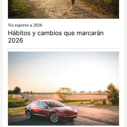
No esperes a 2026
Hábitos y cambios que marcarán
2026