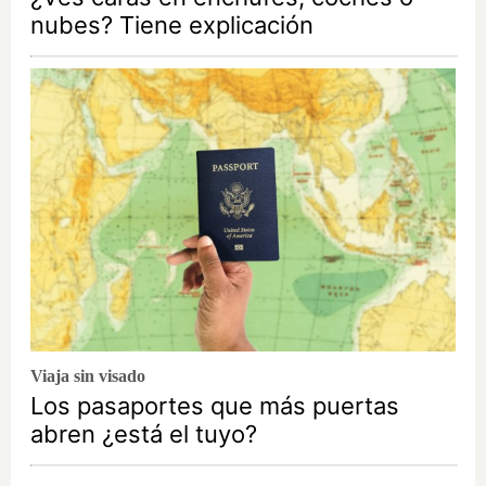
nubes? Tiene explicación
Viaja sin visado
Los pasaportes que más puertas
abren ¿está el tuyo?