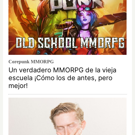
Corepunk MMORPG
Un verdadero MMORPG de la vieja
escuela ¡Cómo los de antes, pero
mejor!