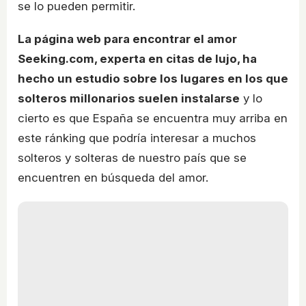
se lo pueden permitir.
La página web para encontrar el amor
Seeking.com, experta en citas de lujo, ha
hecho un estudio sobre los lugares en los que
solteros millonarios suelen instalarse
y lo
cierto es que España se encuentra muy arriba en
este ránking que podría interesar a muchos
solteros y solteras de nuestro país que se
encuentren en búsqueda del amor.