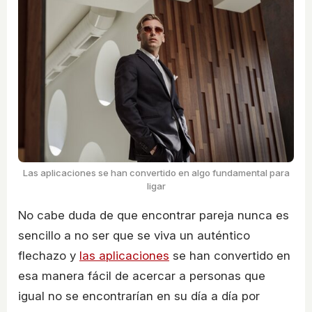
Las aplicaciones se han convertido en algo fundamental para
ligar
No cabe duda de que encontrar pareja nunca es
sencillo a no ser que se viva un auténtico
flechazo y
las aplicaciones
se han convertido en
esa manera fácil de acercar a personas que
igual no se encontrarían en su día a día por