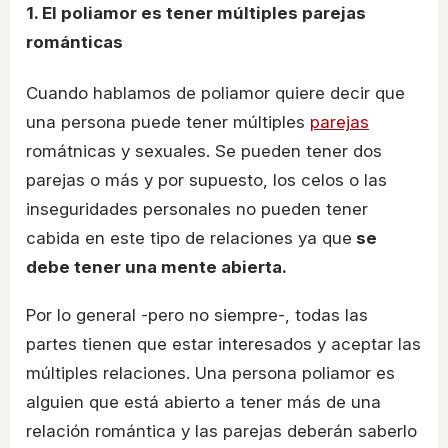
1. El poliamor es tener múltiples parejas
románticas
Cuando hablamos de poliamor quiere decir que
una persona puede tener múltiples
parejas
romátnicas y sexuales. Se pueden tener dos
parejas o más y por supuesto, los celos o las
inseguridades personales no pueden tener
cabida en este tipo de relaciones ya que
se
debe tener una mente abierta.
Por lo general -pero no siempre-, todas las
partes tienen que estar interesados y aceptar las
múltiples relaciones. Una persona poliamor es
alguien que está abierto a tener más de una
relación romántica y las parejas deberán saberlo