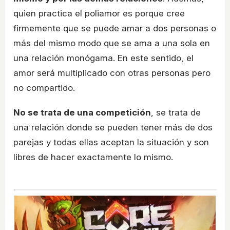
quien practica el poliamor es porque cree
firmemente que se puede amar a dos personas o
más del mismo modo que se ama a una sola en
una relación monógama. En este sentido, el
amor será multiplicado con otras personas pero
no compartido.
No se trata de una competición
, se trata de
una relación donde se pueden tener más de dos
parejas y todas ellas aceptan la situación y son
libres de hacer exactamente lo mismo.