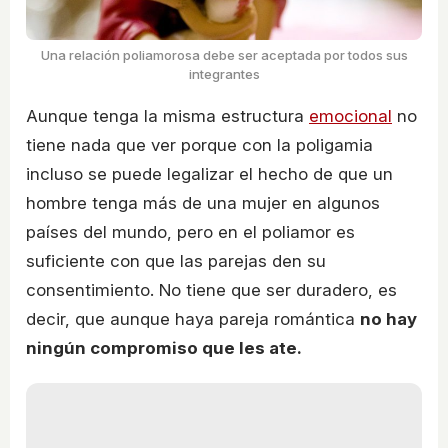
Una relación poliamorosa debe ser aceptada por todos sus
integrantes
Aunque tenga la misma estructura
emocional
no
tiene nada que ver porque con la poligamia
incluso se puede legalizar el hecho de que un
hombre tenga más de una mujer en algunos
países del mundo, pero en el poliamor es
suficiente con que las parejas den su
consentimiento. No tiene que ser duradero, es
decir, que aunque haya pareja romántica
no hay
ningún compromiso que les ate.