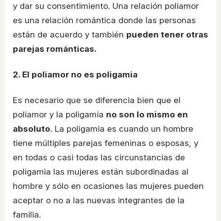
y dar su consentimiento. Una relación poliamor
es una relación romántica donde las personas
están de acuerdo y también
pueden tener otras
parejas románticas.
2. El poliamor no es poligamia
Es necesario que se diferencia bien que el
poliamor y la poligamia
no son lo mismo en
absoluto
. La poligamia es cuando un hombre
tiene múltiples parejas femeninas o esposas, y
en todas o casi todas las circunstancias de
poligamia las mujeres están subordinadas al
hombre y sólo en ocasiones las mujeres pueden
aceptar o no a las nuevas integrantes de la
familia.