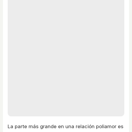
La parte más grande en una relación poliamor es