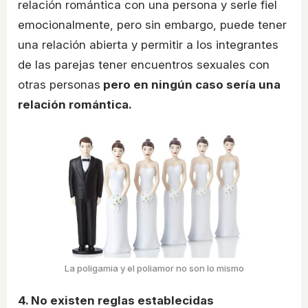
relación romántica con una persona y serle fiel
emocionalmente, pero sin embargo, puede tener
una relación abierta y permitir a los integrantes
de las parejas tener encuentros sexuales con
otras personas
pero en ningún caso sería una
relación romántica.
La poligamia y el poliamor no son lo mismo
4. No existen reglas establecidas