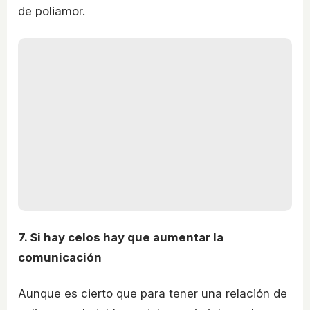
de poliamor.
7. Si hay celos hay que aumentar la
comunicación
Aunque es cierto que para tener una relación de