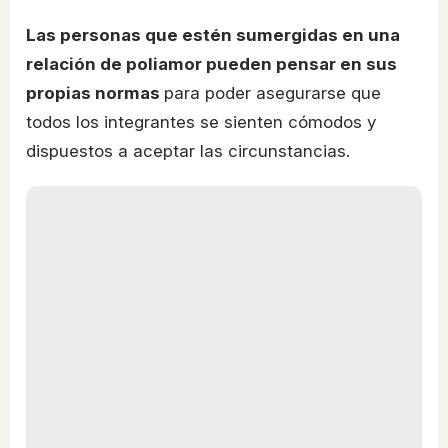
Las personas que estén sumergidas en una
relación de poliamor pueden pensar en sus
propias normas
para poder asegurarse que
todos los integrantes se sienten cómodos y
dispuestos a aceptar las circunstancias.