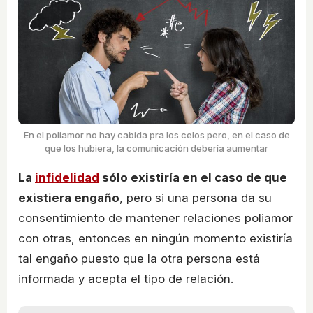
En el poliamor no hay cabida pra los celos pero, en el caso de
que los hubiera, la comunicación debería aumentar
La
infidelidad
sólo existiría en el caso de que
existiera engaño
, pero si una persona da su
consentimiento de mantener relaciones poliamor
con otras, entonces en ningún momento existiría
tal engaño puesto que la otra persona está
informada y acepta el tipo de relación.