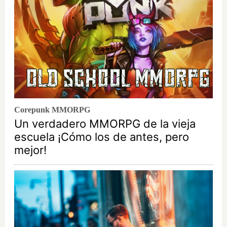
Corepunk MMORPG
Un verdadero MMORPG de la vieja
escuela ¡Cómo los de antes, pero
mejor!