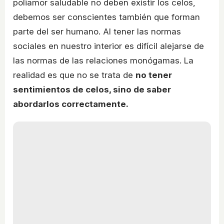
poliamor saludable no deben existir los celos,
debemos ser conscientes también que forman
parte del ser humano. Al tener las normas
sociales en nuestro interior es difícil alejarse de
las normas de las relaciones monógamas. La
realidad es que no se trata de
no tener
sentimientos de celos, sino de saber
abordarlos correctamente.