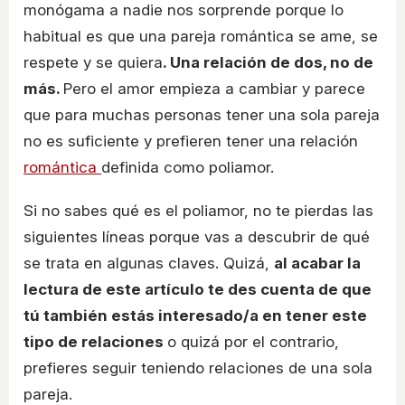
monógama a nadie nos sorprende porque lo
habitual es que una pareja romántica se ame, se
respete y se quiera
. Una relación de dos, no de
más.
Pero el amor empieza a cambiar y parece
que para muchas personas tener una sola pareja
no es suficiente y prefieren tener una relación
romántica
definida como poliamor.
Si no sabes qué es el poliamor, no te pierdas las
siguientes líneas porque vas a descubrir de qué
se trata en algunas claves. Quizá,
al acabar la
lectura de este artículo te des cuenta de que
tú también estás interesado/a en tener este
tipo de relaciones
o quizá por el contrario,
prefieres seguir teniendo relaciones de una sola
pareja.