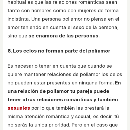
habitual es que las relaciones románticas sean
tanto con hombres como con mujeres de forma
indistinta. Una persona poliamor no piensa en el
amor teniendo en cuenta el sexo de la persona,
sino que
se enamora de las personas.
6. Los celos no forman parte del poliamor
Es necesario tener en cuenta que cuando se
quiere mantener relaciones de poliamor los celos
no pueden estar presentes en ninguna forma
. En
una relación de poliamor tu pareja puede
tener otras relaciones románticas y también
sexuales
por lo que también les prestará la
misma atención romántica y sexual, es decir, tú
no serás la única prioridad. Pero en el caso que