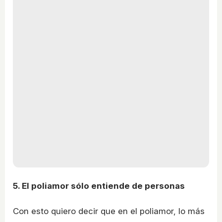
5. El poliamor sólo entiende de personas
Con esto quiero decir que en el poliamor, lo más