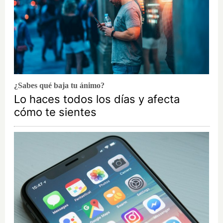
¿Sabes qué baja tu ánimo?
Lo haces todos los días y afecta
cómo te sientes