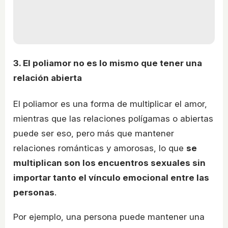
3. El poliamor no es lo mismo que tener una
relación abierta
El poliamor es una forma de multiplicar el amor,
mientras que las relaciones polígamas o abiertas
puede ser eso, pero más que mantener
relaciones románticas y amorosas, lo que
se
multiplican son los encuentros sexuales sin
importar tanto el vínculo emocional entre las
personas
.
Por ejemplo, una persona puede mantener una