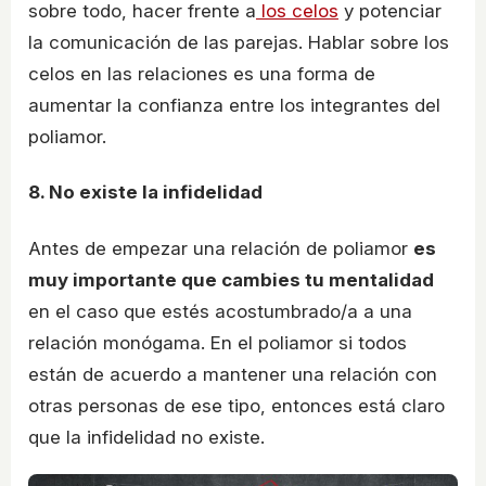
sobre todo, hacer frente a
los celos
y potenciar
la comunicación de las parejas. Hablar sobre los
celos en las relaciones es una forma de
aumentar la confianza entre los integrantes del
poliamor.
8. No existe la infidelidad
Antes de empezar una relación de poliamor
es
muy importante que cambies tu mentalidad
en el caso que estés acostumbrado/a a una
relación monógama. En el poliamor si todos
están de acuerdo a mantener una relación con
otras personas de ese tipo, entonces está claro
que la infidelidad no existe.