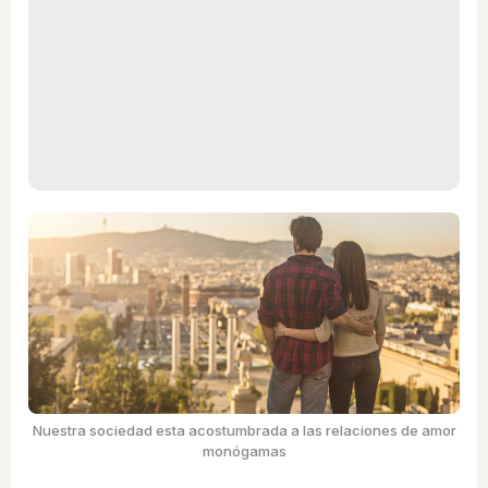
Nuestra sociedad esta acostumbrada a las relaciones de amor
monógamas