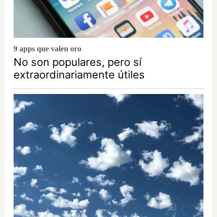
9 apps que valen oro
No son populares, pero sí
extraordinariamente útiles