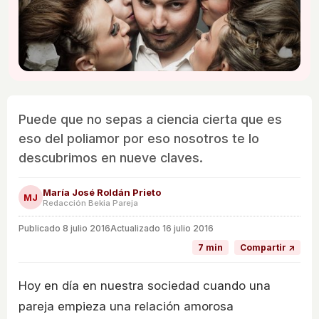
Puede que no sepas a ciencia cierta que es
eso del poliamor por eso nosotros te lo
descubrimos en nueve claves.
María José Roldán Prieto
MJ
Redacción Bekia Pareja
Publicado
8 julio 2016
Actualizado 16 julio 2016
7 min
Compartir ↗
Hoy en día en nuestra sociedad cuando una
pareja empieza una relación amorosa