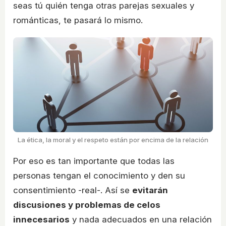
seas tú quién tenga otras parejas sexuales y
románticas, te pasará lo mismo.
La ética, la moral y el respeto están por encima de la relación
Por eso es tan importante que todas las
personas tengan el conocimiento y den su
consentimiento -real-. Así se
evitarán
discusiones y problemas de celos
innecesarios
y nada adecuados en una relación