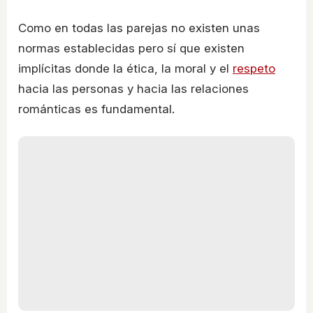
Como en todas las parejas no existen unas
normas establecidas pero sí que existen
implícitas donde la ética, la moral y el
respeto
hacia las personas y hacia las relaciones
románticas es fundamental.