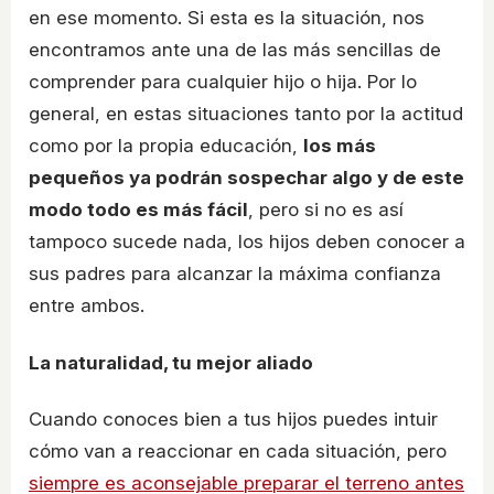
en ese momento. Si esta es la situación, nos
encontramos ante una de las más sencillas de
comprender para cualquier hijo o hija. Por lo
general, en estas situaciones tanto por la actitud
como por la propia educación,
los más
pequeños ya podrán sospechar algo y de este
modo todo es más fácil
, pero si no es así
tampoco sucede nada, los hijos deben conocer a
sus padres para alcanzar la máxima confianza
entre ambos.
La naturalidad, tu mejor aliado
Cuando conoces bien a tus hijos puedes intuir
cómo van a reaccionar en cada situación, pero
siempre es aconsejable preparar el terreno antes