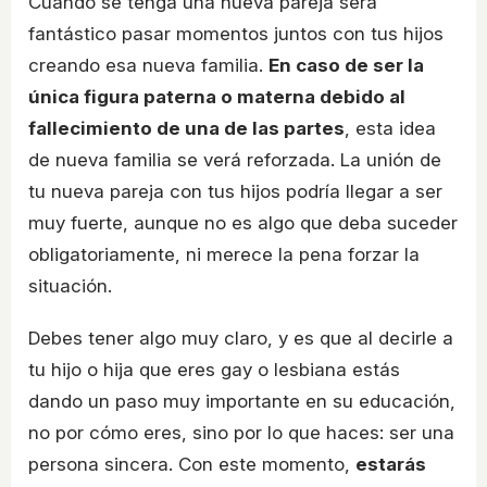
Cuando se tenga una nueva pareja será
fantástico pasar momentos juntos con tus hijos
creando esa nueva familia.
En caso de ser la
única figura paterna o materna debido al
fallecimiento de una de las partes
, esta idea
de nueva familia se verá reforzada. La unión de
tu nueva pareja con tus hijos podría llegar a ser
muy fuerte, aunque no es algo que deba suceder
obligatoriamente, ni merece la pena forzar la
situación.
Debes tener algo muy claro, y es que al decirle a
tu hijo o hija que eres gay o lesbiana estás
dando un paso muy importante en su educación,
no por cómo eres, sino por lo que haces: ser una
persona sincera. Con este momento,
estarás