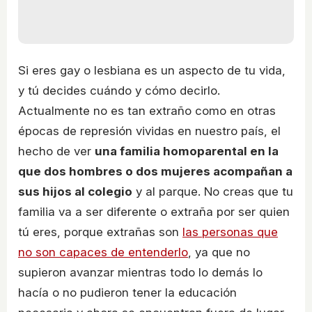
Si eres gay o lesbiana es un aspecto de tu vida,
y tú decides cuándo y cómo decirlo.
Actualmente no es tan extraño como en otras
épocas de represión vividas en nuestro país, el
hecho de ver
una familia homoparental en la
que dos hombres o dos mujeres acompañan a
sus hijos al colegio
y al parque. No creas que tu
familia va a ser diferente o extraña por ser quien
tú eres, porque extrañas son
las personas que
no son capaces de entenderlo
, ya que no
supieron avanzar mientras todo lo demás lo
hacía o no pudieron tener la educación