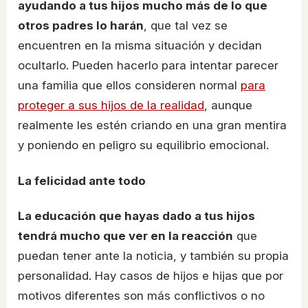
ayudando a tus hijos mucho más de lo que
otros padres lo harán
, que tal vez se
encuentren en la misma situación y decidan
ocultarlo. Pueden hacerlo para intentar parecer
una familia que ellos consideren normal
para
proteger a sus hijos de la realidad
, aunque
realmente les estén criando en una gran mentira
y poniendo en peligro su equilibrio emocional.
La felicidad ante todo
La educación que hayas dado a tus hijos
tendrá mucho que ver en la reacción
que
puedan tener ante la noticia, y también su propia
personalidad. Hay casos de hijos e hijas que por
motivos diferentes son más conflictivos o no