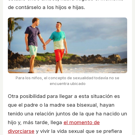
de contárselo a los hijos e hijas.
Para los niños, el concepto de sexualidad todavía no se
encuentra ubicado
Otra posibilidad para llegar a esta situación es
que el padre o la madre sea bisexual, hayan
tenido una relación juntos de la que ha nacido un
hijo y, más tarde, llega
el momento de
divorciarse
y vivir la vida sexual que se prefiera