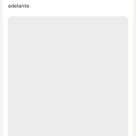
adelante.