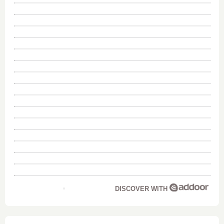
DISCOVER WITH