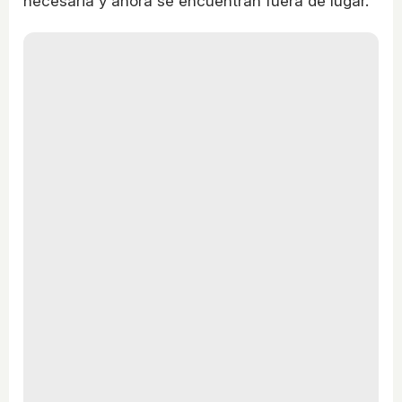
necesaria y ahora se encuentran fuera de lugar.