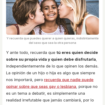
Y recuerda que puedes querer a quien quieras, indistintamente
del sexo que sea la otra persona
Y ante todo, recuerda que
tú eres quien decide
sobre su propia vida y quien debe disfrutarla
,
independientemente de lo que opinen los demás.
La opinión de un hijo o hija es algo que siempre
nos importará, pero
recuerda que nadie puede
opinar sobre que seas gay o lesbiana
, porque no
es un tema a debatir, es simplemente una
realidad irrefutable que jamás cambiará, por lo