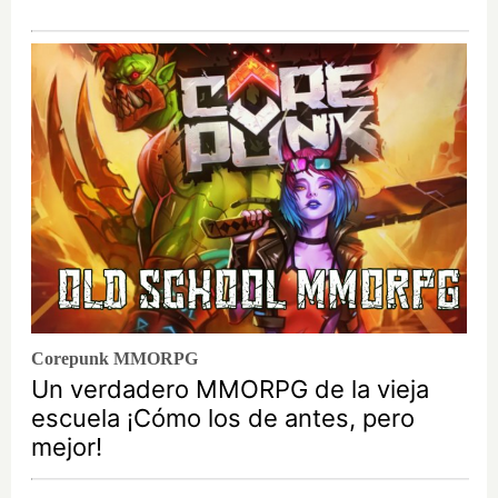
Corepunk MMORPG
Un verdadero MMORPG de la vieja
escuela ¡Cómo los de antes, pero
mejor!