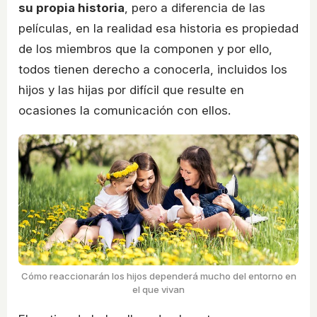
su propia historia
, pero a diferencia de las
películas, en la realidad esa historia es propiedad
de los miembros que la componen y por ello,
todos tienen derecho a conocerla, incluidos los
hijos y las hijas por difícil que resulte en
ocasiones la comunicación con ellos.
Cómo reaccionarán los hijos dependerá mucho del entorno en
el que vivan