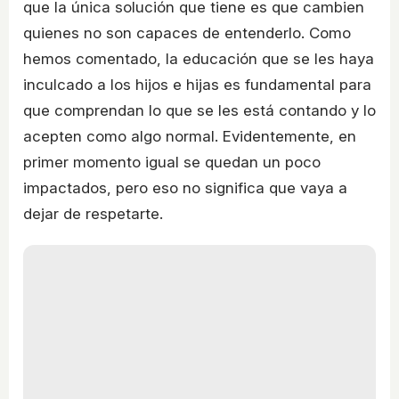
que la única solución que tiene es que cambien
quienes no son capaces de entenderlo. Como
hemos comentado, la educación que se les haya
inculcado a los hijos e hijas es fundamental para
que comprendan lo que se les está contando y lo
acepten como algo normal. Evidentemente, en
primer momento igual se quedan un poco
impactados, pero eso no significa que vaya a
dejar de respetarte.