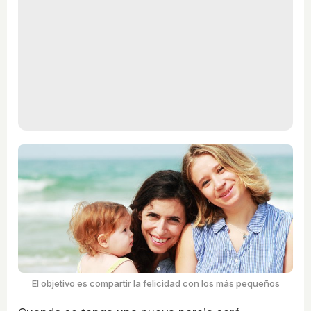
El objetivo es compartir la felicidad con los más pequeños