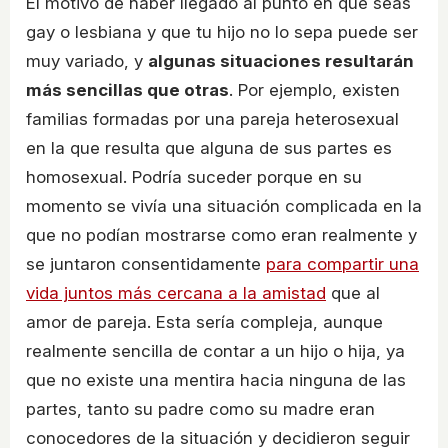
El motivo de haber llegado al punto en que seas
gay o lesbiana y que tu hijo no lo sepa puede ser
muy variado, y
algunas situaciones resultarán
más sencillas que otras
. Por ejemplo, existen
familias formadas por una pareja heterosexual
en la que resulta que alguna de sus partes es
homosexual. Podría suceder porque en su
momento se vivía una situación complicada en la
que no podían mostrarse como eran realmente y
se juntaron consentidamente
para compartir una
vida juntos más cercana a la amistad
que al
amor de pareja. Esta sería compleja, aunque
realmente sencilla de contar a un hijo o hija, ya
que no existe una mentira hacia ninguna de las
partes, tanto su padre como su madre eran
conocedores de la situación y decidieron seguir