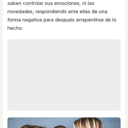
saben controlar sus emociones, ni las
novedades, respondiendo ante ellas de una
forma negativa para después arrepentirse de lo
hecho.