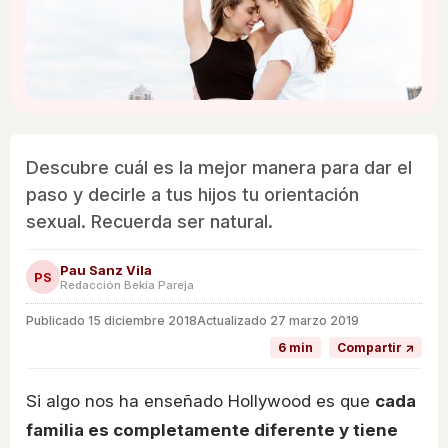
Descubre cuál es la mejor manera para dar el
paso y decirle a tus hijos tu orientación
sexual. Recuerda ser natural.
Pau Sanz Vila
PS
Redacción Bekia Pareja
Publicado
15 diciembre 2018
Actualizado 27 marzo 2019
6 min
Compartir ↗
Si algo nos ha enseñado Hollywood es que
cada
familia es completamente diferente y tiene