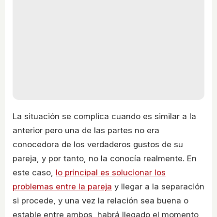
La situación se complica cuando es similar a la
anterior pero una de las partes no era
conocedora de los verdaderos gustos de su
pareja, y por tanto, no la conocía realmente. En
este caso,
lo principal es solucionar los
problemas entre la pareja
y llegar a la separación
si procede, y una vez la relación sea buena o
estable entre ambos, habrá llegado el momento