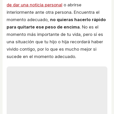
de dar una noticia personal
o abrirse
interiormente ante otra persona. Encuentra el
momento adecuado,
no quieras hacerlo rápido
para quitarte ese peso de encima
. No es el
momento más importante de tu vida, pero sí es
una situación que tu hijo o hija recordará haber
vivido contigo, por lo que es mucho mejor si
sucede en el momento adecuado.