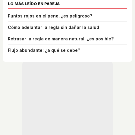
LO MÁS LEÍDO EN PAREJA
Puntos rojos en el pene, ¿es peligroso?
Cómo adelantar la regla sin dañar la salud
Retrasar la regla de manera natural, ¿es posible?
Flujo abundante: ¿a qué se debe?