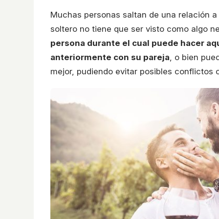
Muchas personas saltan de una relación a o
soltero no tiene que ser visto como algo n
persona durante el cual puede hacer aq
anteriormente con su pareja
, o bien pu
mejor, pudiendo evitar posibles conflictos