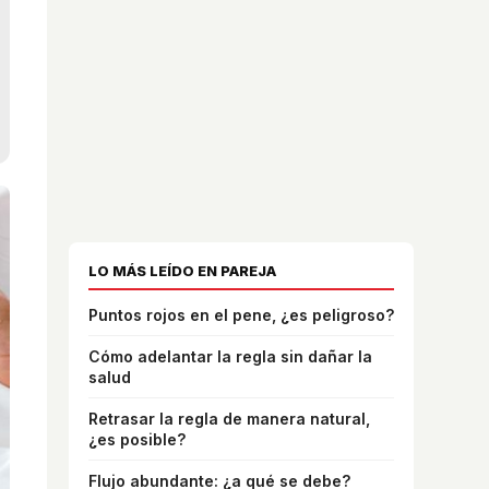
LO MÁS LEÍDO EN PAREJA
Puntos rojos en el pene, ¿es peligroso?
Cómo adelantar la regla sin dañar la
salud
Retrasar la regla de manera natural,
¿es posible?
Flujo abundante: ¿a qué se debe?