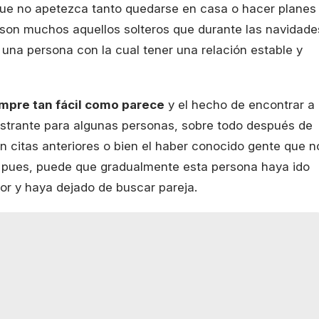
que no apetezca tanto quedarse en casa o hacer planes
son muchos aquellos solteros que durante las navidade
 una persona con la cual tener una relación estable y
mpre tan fácil como parece
y el hecho de encontrar a
ustrante para algunas personas, sobre todo después de
n citas anteriores o bien el haber conocido gente que n
sí pues, puede que gradualmente esta persona haya ido
or y haya dejado de buscar pareja.