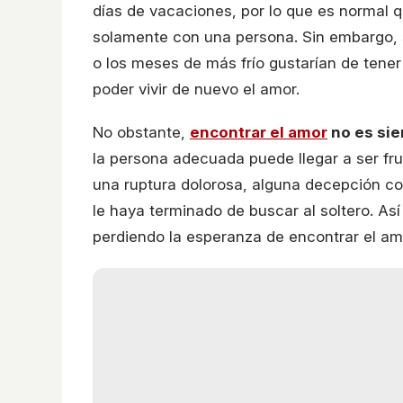
días de vacaciones, por lo que es normal 
solamente con una persona. Sin embargo, 
o los meses de más frío gustarían de tener
poder vivir de nuevo el amor.
No obstante,
encontrar el amor
no es sie
la persona adecuada puede llegar a ser fr
una ruptura dolorosa, alguna decepción co
le haya terminado de buscar al soltero. A
perdiendo la esperanza de encontrar el am