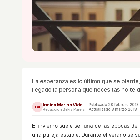
La esperanza es lo último que se pierde,
llegado la persona que necesitas no te
Irmina Merino Vidal
Publicado
28 febrero 2018
IM
Actualizado 8 marzo 2018
Redacción Bekia Pareja
El invierno suele ser una de las épocas de
una pareja estable. Durante el verano se s