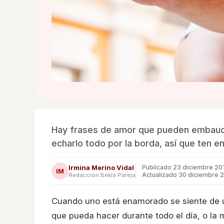
Hay frases de amor que pueden embauca
echarlo todo por la borda, así que ten e
Irmina Merino Vidal
Publicado
23 diciembre 20
IM
Actualizado 30 diciembre 
Redacción Bekia Pareja
Cuando uno está enamorado se siente de 
que pueda hacer durante todo el día, o la