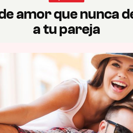
 de amor que nunca d
a tu pareja