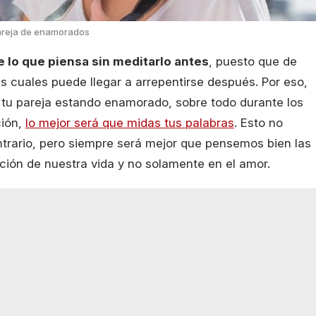
reja de enamorados
 lo que piensa sin meditarlo antes
, puesto que de
s cuales puede llegar a arrepentirse después. Por eso,
a tu pareja estando enamorado, sobre todo durante los
ción,
lo mejor será que midas tus palabras
. Esto no
ntrario, pero siempre será mejor que pensemos bien las
ación de nuestra vida y no solamente en el amor.