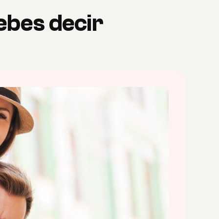
ebes decir