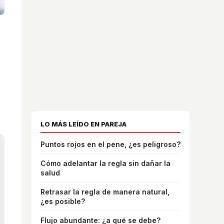
LO MÁS LEÍDO EN PAREJA
Puntos rojos en el pene, ¿es peligroso?
Cómo adelantar la regla sin dañar la
salud
Retrasar la regla de manera natural,
¿es posible?
Flujo abundante: ¿a qué se debe?