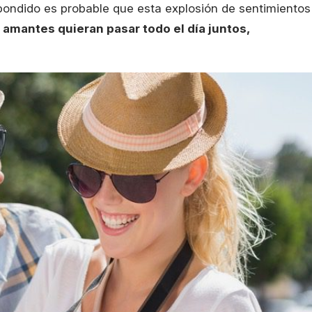
spondido es probable que esta explosión de sentimientos
amantes quieran pasar todo el día juntos,