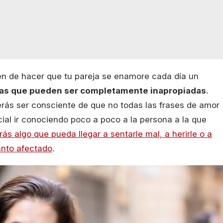
n de hacer que tu pareja se enamore cada día un
as que pueden ser completamente inapropiadas
.
erás ser consciente de que no todas las frases de amor
cial ir conociendo poco a poco a la persona a la que
rás algo que pueda llegar a sentarle mal, a herirle o a
anto afectado
.