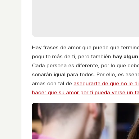
Hay frases de amor que puede que termine
poquito más de ti, pero también
hay algun
Cada persona es diferente, por lo que deb
sonarán igual para todos. Por ello, es esen
amas con tal de
asegurarte de que no le di
hacer que su amor por ti pueda verse un t