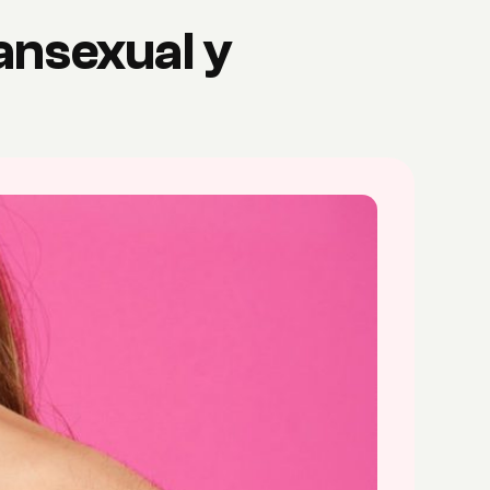
ansexual y