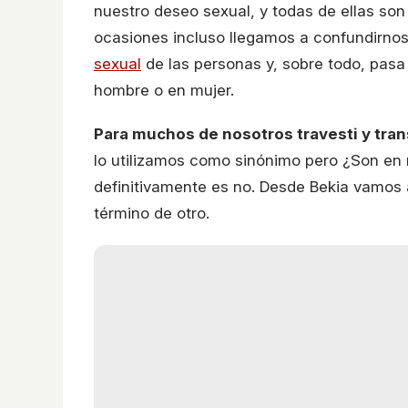
nuestro deseo sexual, y todas de ellas so
ocasiones incluso llegamos a confundirnos
sexual
de las personas y, sobre todo, pasa 
hombre o en mujer.
Para muchos de nosotros travesti y tra
lo utilizamos como sinónimo pero ¿Son en 
definitivamente es no. Desde Bekia vamos 
término de otro.