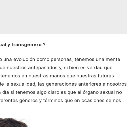
ual y transgénero ?
endo una evolución como personas, tenemos una mente
ue nuestros antepasados y, si bien es verdad que
 tenemos en nuestras manos que nuestras futuras
e la sexualidad, las generaciones anteriores a nosotros
 día si tenemos algo claro es que el órgano sexual no
diferentes géneros y términos que en ocasiones se nos