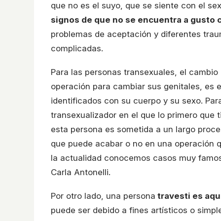
que no es el suyo, que se siente con el 
signos de que no se encuentra a gusto
problemas de aceptación y diferentes trau
complicadas.
Para las personas transexuales, el cambi
operación para cambiar sus genitales, es e
identificados con su cuerpo y su sexo. Par
transexualizador en el que lo primero que t
esta persona es sometida a un largo proce
que puede acabar o no en una operación qu
la actualidad conocemos casos muy famo
Carla Antonelli.
Por otro lado, una persona
travesti es aqu
puede ser debido a fines artísticos o simp