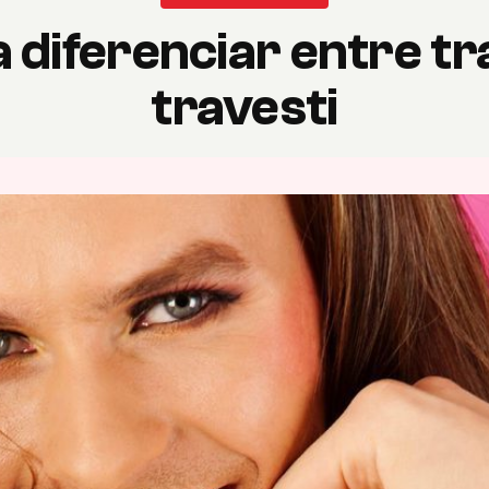
 diferenciar entre tr
travesti