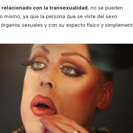
relacionado con la transexualidad
, no se pueden
o mismo, ya que la persona que se viste del sexo
s órganos sexuales y con su aspecto físico y simplemen