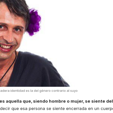
dadera identidad es la del género contrario al suyo
es aquella que, siendo hombre o mujer, se siente del
ecir que esa persona se siente encerrada en un cuerp