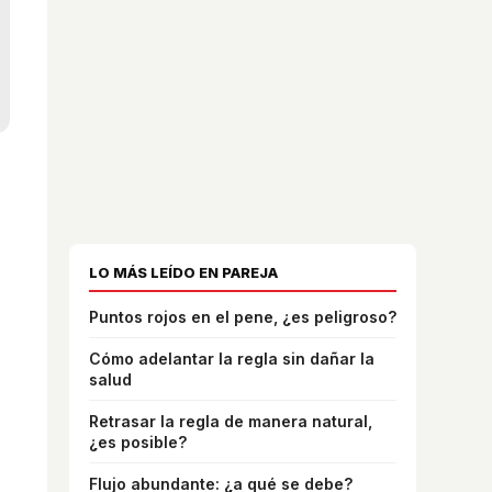
LO MÁS LEÍDO EN PAREJA
Puntos rojos en el pene, ¿es peligroso?
Cómo adelantar la regla sin dañar la
salud
Retrasar la regla de manera natural,
¿es posible?
Flujo abundante: ¿a qué se debe?