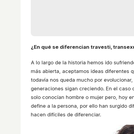
¿En qué se diferencian travesti, transex
A lo largo de la historia hemos ido sufri
más abierta, aceptamos ideas diferentes q
todavía nos queda mucho por evolucionar,
generaciones sigan creciendo. En el caso d
solo conocían hombre o mujer pero, hoy en
define a la persona, por ello han surgido 
hacen difíciles de diferenciar.