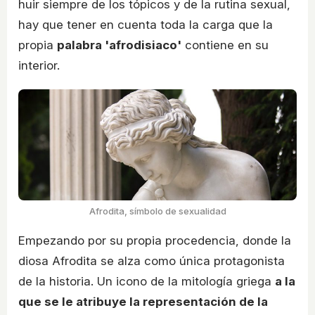
huir siempre de los tópicos y de la rutina sexual,
hay que tener en cuenta toda la carga que la
propia
palabra 'afrodisiaco'
contiene en su
interior.
Afrodita, símbolo de sexualidad
Empezando por su propia procedencia, donde la
diosa Afrodita se alza como única protagonista
de la historia. Un icono de la mitología griega
a la
que se le atribuye la representación de la