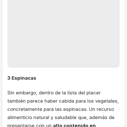
3
Espinacas
Sin embargo, dentro de la lista del placer
también parece haber cabida para los vegetales,
concretamente para las espinacas. Un recurso
alimenticio natural y saludable que, además de
presentarse con un
alto contenido en