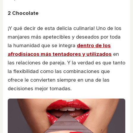
2
Chocolate
¡Y qué decir de esta delicia culinaria! Uno de los
manjares más apetecibles y deseados por toda
la humanidad que se integra
dentro de los
afrodisiacos más tentadores y utilizados
en
las relaciones de pareja. Y la verdad es que tanto
la flexibilidad como las combinaciones que
ofrece le convierten siempre en una de las
decisiones mejor tomadas.