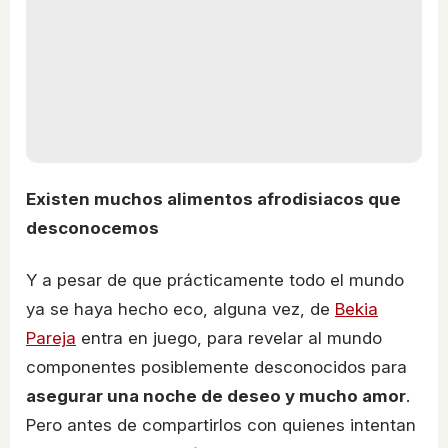
Existen muchos alimentos afrodisiacos que
desconocemos
Y a pesar de que prácticamente todo el mundo
ya se haya hecho eco, alguna vez, de
Bekia
Pareja
entra en juego, para revelar al mundo
componentes posiblemente desconocidos para
asegurar una noche de deseo y mucho amor
.
Pero antes de compartirlos con quienes intentan