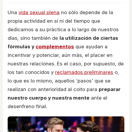
Una
vida sexual plena
no sólo depende de la
propia actividad en sí ni del tiempo que
dedicamos a su práctica a lo largo de nuestros
días, sino también de
la utilización de ciertas
fórmulas y
complementos
que ayudan a
incentivar y potenciar, aún más, el placer en
nuestras relaciones. Es el caso, por supuesto, de
los tan conocidos y
reclamados preliminares
o,
lo que es lo mismo, aquellos 'pasos' que se
realizan con anterioridad al coito para
preparar
nuestro cuerpo y nuestra mente
ante el
desenfreno final.