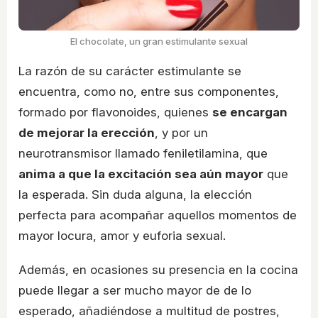
El chocolate, un gran estimulante sexual
La razón de su carácter estimulante se
encuentra, como no, entre sus componentes,
formado por flavonoides, quienes
se encargan
de mejorar la erección
, y por un
neurotransmisor llamado feniletilamina, que
anima a que la excitación sea aún mayor
que
la esperada. Sin duda alguna, la elección
perfecta para acompañar aquellos momentos de
mayor locura, amor y euforia sexual.
Además, en ocasiones su presencia en la cocina
puede llegar a ser mucho mayor de de lo
esperado, añadiéndose a multitud de postres,