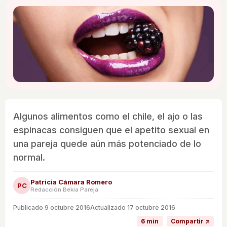
Algunos alimentos como el chile, el ajo o las
espinacas consiguen que el apetito sexual en
una pareja quede aún más potenciado de lo
normal.
Patricia Cámara Romero
PC
Redacción Bekia Pareja
Publicado
9 octubre 2016
Actualizado 17 octubre 2016
6 min
Compartir ↗