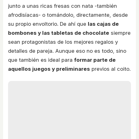
junto a unas ricas fresas con nata -también
afrodisíacas- o tomándolo, directamente, desde
su propio envoltorio. De ahí que
las cajas de
bombones y las tabletas de chocolate
siempre
sean protagonistas de los mejores regalos y
detalles de pareja. Aunque eso no es todo, sino
que también es ideal para
formar parte de
aquellos juegos y preliminares
previos al coito.