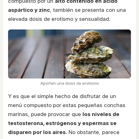
compuesto por un
alto contenido en ácido
aspártico y zinc
, también se presenta con una
elevada dosis de erotismo y sensualidad.
Aportan una dosis de erotismo
Y es que el simple hecho de disfrutar de un
menú compuesto por estas pequeñas conchas
marinas, puede provocar que
los niveles de
testosterona, estrógenos y espermas se
disparen por los aires
. No obstante, parece