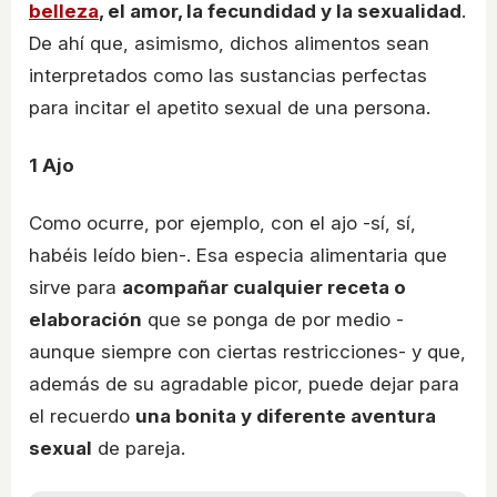
belleza
, el amor, la fecundidad y la sexualidad
.
De ahí que, asimismo, dichos alimentos sean
interpretados como las sustancias perfectas
para incitar el apetito sexual de una persona.
1
Ajo
Como ocurre, por ejemplo, con el ajo -sí, sí,
habéis leído bien-. Esa especia alimentaria que
sirve para
acompañar cualquier receta o
elaboración
que se ponga de por medio -
aunque siempre con ciertas restricciones- y que,
además de su agradable picor, puede dejar para
el recuerdo
una bonita y diferente aventura
sexual
de pareja.