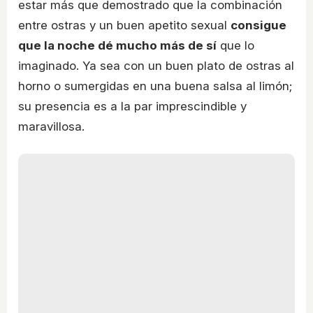
estar más que demostrado que la combinación
entre ostras y un buen apetito sexual
consigue
que la noche dé mucho más de sí
que lo
imaginado. Ya sea con un buen plato de ostras al
horno o sumergidas en una buena salsa al limón;
su presencia es a la par imprescindible y
maravillosa.