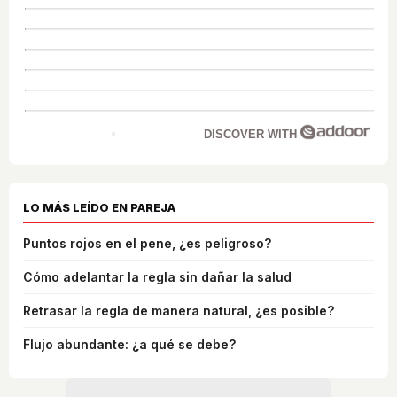
DISCOVER WITH
LO MÁS LEÍDO EN PAREJA
Puntos rojos en el pene, ¿es peligroso?
Cómo adelantar la regla sin dañar la salud
Retrasar la regla de manera natural, ¿es posible?
Flujo abundante: ¿a qué se debe?