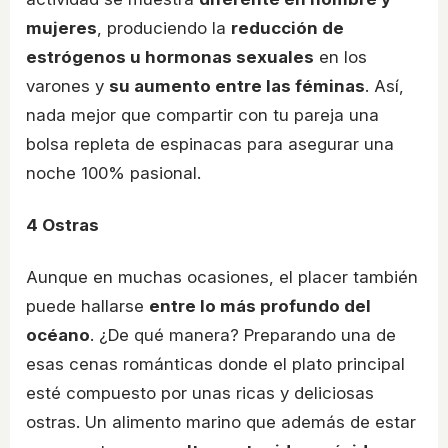
mujeres
, produciendo la
reducción de
estrógenos u hormonas sexuales
en los
varones y
su aumento entre las féminas
. Así,
nada mejor que compartir con tu pareja una
bolsa repleta de espinacas para asegurar una
noche 100% pasional.
4
Ostras
Aunque en muchas ocasiones, el placer también
puede hallarse
entre lo más profundo del
océano
. ¿De qué manera? Preparando una de
esas cenas románticas donde el plato principal
esté compuesto por unas ricas y deliciosas
ostras. Un alimento marino que además de estar