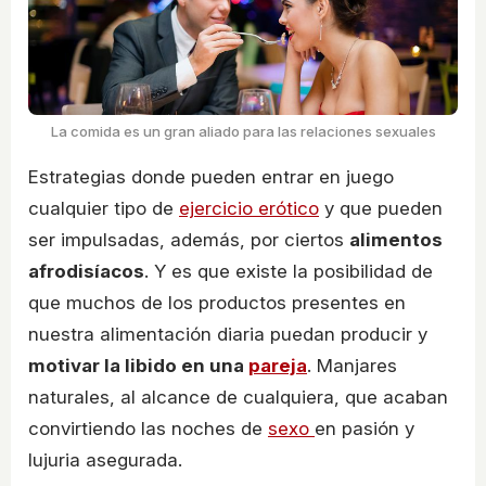
La comida es un gran aliado para las relaciones sexuales
Estrategias donde pueden entrar en juego
cualquier tipo de
ejercicio erótico
y que pueden
ser impulsadas, además, por ciertos
alimentos
afrodisíacos
. Y es que existe la posibilidad de
que muchos de los productos presentes en
nuestra alimentación diaria puedan producir y
motivar la libido en una
pareja
. Manjares
naturales, al alcance de cualquiera, que acaban
convirtiendo las noches de
sexo
en pasión y
lujuria asegurada.