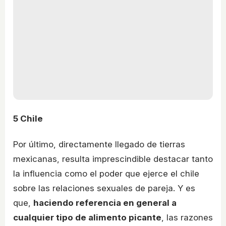
5
Chile
Por último, directamente llegado de tierras
mexicanas, resulta imprescindible destacar tanto
la influencia como el poder que ejerce el chile
sobre las relaciones sexuales de pareja. Y es
que,
haciendo referencia en general a
cualquier tipo de alimento picante
, las razones