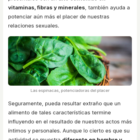
vitaminas, fibras y minerales
, también ayuda a
potenciar aún más el placer de nuestras
relaciones sexuales.
Las espinacas, potenciadoras del placer
Seguramente, pueda resultar extraño que un
alimento de tales características termine
influyendo en el resultado de nuestros actos más
íntimos y personales. Aunque lo cierto es que su
actividad se muestra
diferente en hombre y