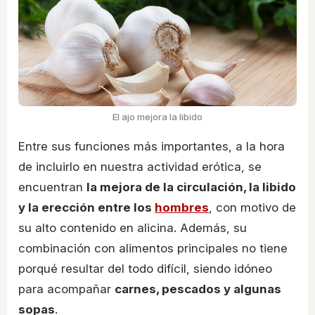
El ajo mejora la libido
Entre sus funciones más importantes, a la hora
de incluirlo en nuestra actividad erótica, se
encuentran
la mejora de la circulación, la libido
y la erección entre los
hombres
, con motivo de
su alto contenido en alicina. Además, su
combinación con alimentos principales no tiene
porqué resultar del todo difícil, siendo idóneo
para acompañar
carnes, pescados y algunas
sopas
.