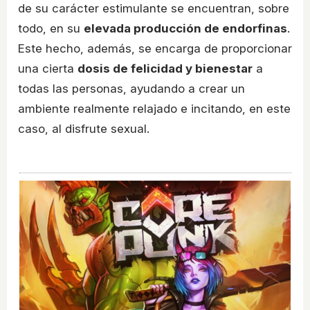
de su carácter estimulante se encuentran, sobre
todo, en su
elevada producción de endorfinas
.
Este hecho, además, se encarga de proporcionar
una cierta
dosis de felicidad y bienestar
a
todas las personas, ayudando a crear un
ambiente realmente relajado e incitando, en este
caso, al disfrute sexual.