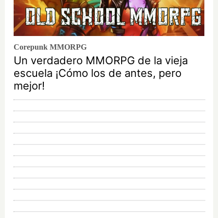
Corepunk MMORPG
Un verdadero MMORPG de la vieja
escuela ¡Cómo los de antes, pero
mejor!