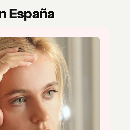
en España