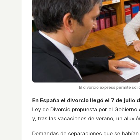
El divorcio express permite sol
En España el divorcio llegó el 7 de julio 
Ley de Divorcio propuesta por el Gobierno
y, tras las vacaciones de verano, un aluvi
Demandas de separaciones que se habían 