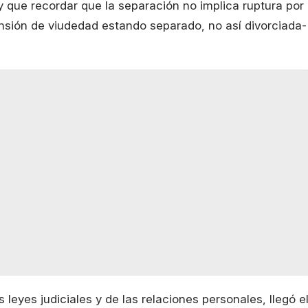
 que recordar que la separación no implica ruptura por
nsión de viudedad estando separado, no así divorciada-
 leyes judiciales y de las relaciones personales, llegó e