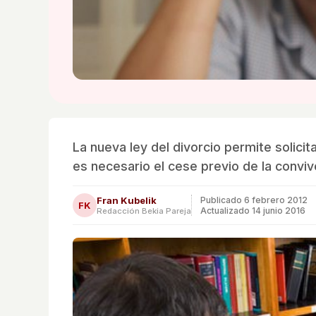
La nueva ley del divorcio permite solici
es necesario el cese previo de la conviv
Fran Kubelik
Publicado
6 febrero 2012
FK
Actualizado 14 junio 2016
Redacción Bekia Pareja