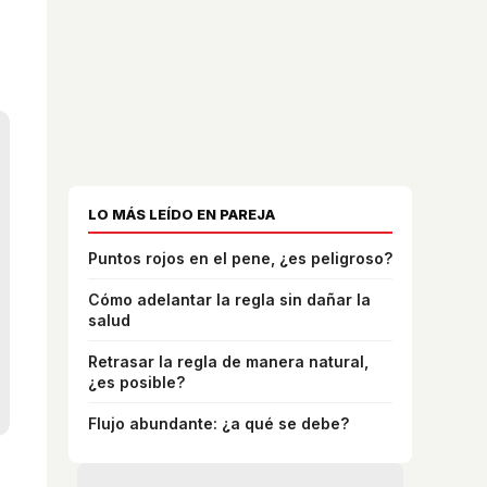
LO MÁS LEÍDO EN PAREJA
Puntos rojos en el pene, ¿es peligroso?
Cómo adelantar la regla sin dañar la
salud
Retrasar la regla de manera natural,
¿es posible?
Flujo abundante: ¿a qué se debe?
l