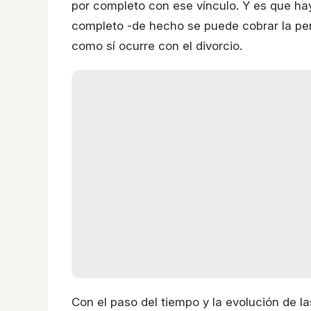
por completo con ese vínculo. Y es que hay
completo -de hecho se puede cobrar la pe
como sí ocurre con el divorcio.
Con el paso del tiempo y la evolución de las