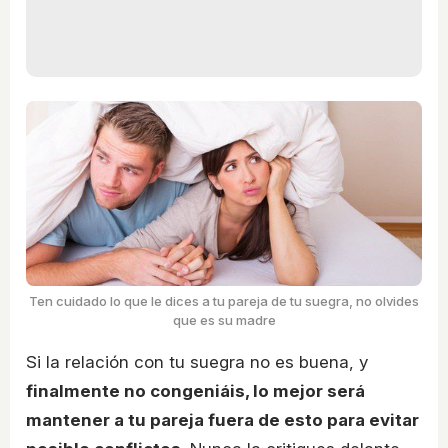
Ten cuidado lo que le dices a tu pareja de tu suegra, no olvides
que es su madre
Si la relación con tu suegra no es buena, y
finalmente no congeniáis, lo mejor será
mantener a tu pareja fuera de esto para evitar