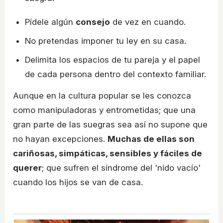
Pídele algún
consejo
de vez en cuando.
No pretendas imponer tu ley en su casa.
Delimita los espacios de tu pareja y el papel
de cada persona dentro del contexto familiar.
Aunque en la cultura popular se les conozca
como manipuladoras y entrometidas; que una
gran parte de las suegras sea así no supone que
no hayan excepciones.
Muchas de ellas son
cariñosas, simpáticas, sensibles y fáciles de
querer
; que sufren el síndrome del 'nido vacío'
cuando los hijos se van de casa.