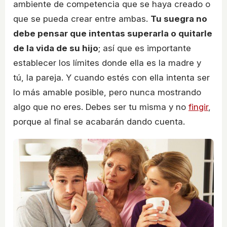
ambiente de competencia que se haya creado o
que se pueda crear entre ambas.
Tu suegra no
debe pensar que intentas superarla o quitarle
de la vida de su hijo
; así que es importante
establecer los límites donde ella es la madre y
tú, la pareja. Y cuando estés con ella intenta ser
lo más amable posible, pero nunca mostrando
algo que no eres. Debes ser tu misma y no
fingir
,
porque al final se acabarán dando cuenta.