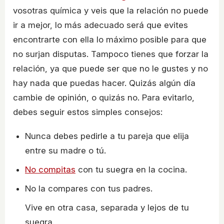
vosotras química y veis que la relación no puede
ir a mejor, lo más adecuado será que evites
encontrarte con ella lo máximo posible para que
no surjan disputas. Tampoco tienes que forzar la
relación, ya que puede ser que no le gustes y no
hay nada que puedas hacer. Quizás algún día
cambie de opinión, o quizás no. Para evitarlo,
debes seguir estos simples consejos:
Nunca debes pedirle a tu pareja que elija
entre su madre o tú.
No compitas
con tu suegra en la cocina.
No la compares con tus padres.
Vive en otra casa, separada y lejos de tu
suegra.