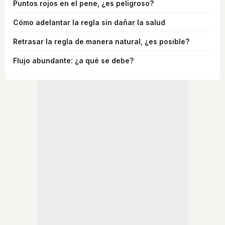
Puntos rojos en el pene, ¿es peligroso?
Cómo adelantar la regla sin dañar la salud
Retrasar la regla de manera natural, ¿es posible?
Flujo abundante: ¿a qué se debe?