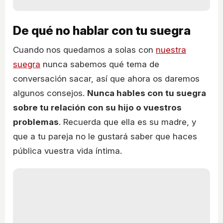
De qué no hablar con tu suegra
Cuando nos quedamos a solas con
nuestra
suegra
nunca sabemos qué tema de
conversación sacar, así que ahora os daremos
algunos consejos.
Nunca hables con tu suegra
sobre tu relación con su hijo o vuestros
problemas
. Recuerda que ella es su madre, y
que a tu pareja no le gustará saber que haces
pública vuestra vida íntima.