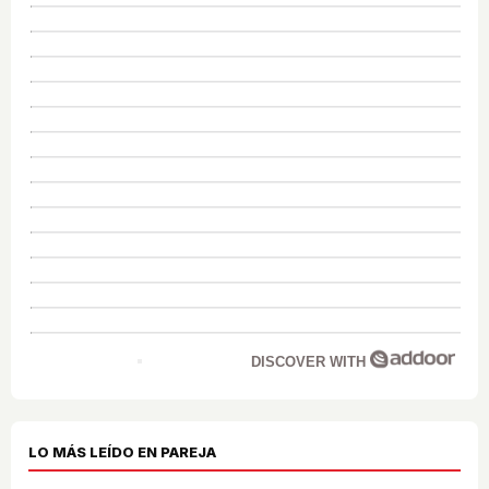
DISCOVER WITH
LO MÁS LEÍDO EN PAREJA