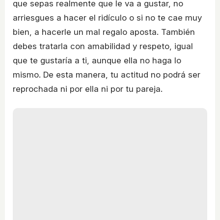
que sepas realmente que le va a gustar, no
arriesgues a hacer el ridículo o si no te cae muy
bien, a hacerle un mal regalo aposta. También
debes tratarla con amabilidad y respeto, igual
que te gustaría a ti, aunque ella no haga lo
mismo. De esta manera, tu actitud no podrá ser
reprochada ni por ella ni por tu pareja.