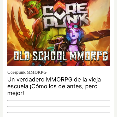
Corepunk MMORPG
Un verdadero MMORPG de la vieja
escuela ¡Cómo los de antes, pero
mejor!