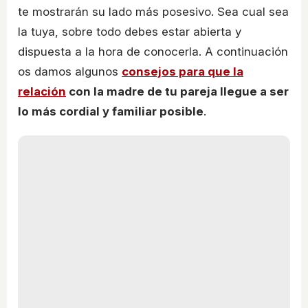
te mostrarán su lado más posesivo. Sea cual sea
la tuya, sobre todo debes estar abierta y
dispuesta a la hora de conocerla. A continuación
os damos algunos
consejos para que la
relación
con la madre de tu pareja llegue a ser
lo más cordial y familiar posible
.