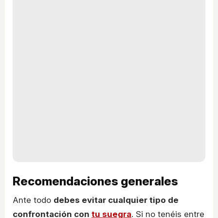
Recomendaciones generales
Ante todo
debes evitar cualquier tipo de
confrontación con
tu suegra
. Si no tenéis entre