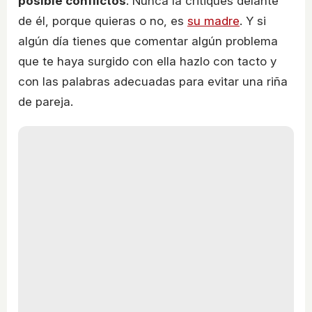
posible conflictos
. Nunca la critiques delante
de él, porque quieras o no, es
su madre
. Y si
algún día tienes que comentar algún problema
que te haya surgido con ella hazlo con tacto y
con las palabras adecuadas para evitar una riña
de pareja.