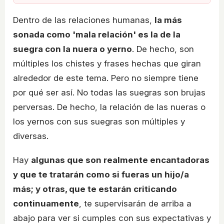
Dentro de las relaciones humanas,
la más
sonada como 'mala relación' es la de la
suegra con la nuera o yerno
. De hecho, son
múltiples los chistes y frases hechas que giran
alrededor de este tema. Pero no siempre tiene
por qué ser así. No todas las suegras son brujas
perversas. De hecho, la relación de las nueras o
los yernos con sus suegras son múltiples y
diversas.
Hay
algunas que son realmente encantadoras
y que te tratarán como si fueras un hijo/a
más; y otras, que te estarán criticando
continuamente
, te supervisarán de arriba a
abajo para ver si cumples con sus expectativas y