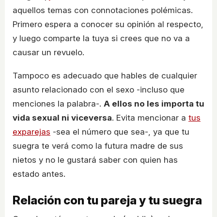
aquellos temas con connotaciones polémicas.
Primero espera a conocer su opinión al respecto,
y luego comparte la tuya si crees que no va a
causar un revuelo.
Tampoco es adecuado que hables de cualquier
asunto relacionado con el sexo -incluso que
menciones la palabra-.
A ellos no les importa tu
vida sexual ni viceversa
. Evita mencionar a
tus
exparejas
-sea el número que sea-, ya que tu
suegra te verá como la futura madre de sus
nietos y no le gustará saber con quien has
estado antes.
Relación con tu pareja y tu suegra