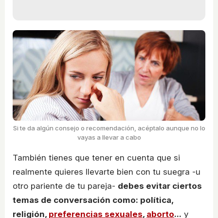
Si te da algún consejo o recomendación, acéptalo aunque no lo
vayas a llevar a cabo
También tienes que tener en cuenta que si
realmente quieres llevarte bien con tu suegra -u
otro pariente de tu pareja-
debes evitar ciertos
temas de conversación como: política,
religión,
preferencias sexuales
,
aborto
...
y