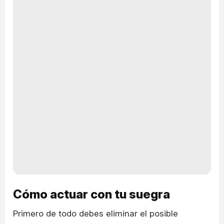
Cómo actuar con tu suegra
Primero de todo debes eliminar el posible