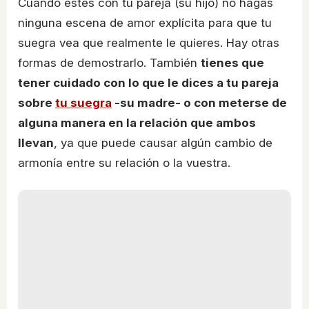
Cuando estés con tu pareja (su hijo) no hagas
ninguna escena de amor explícita para que tu
suegra vea que realmente le quieres. Hay otras
formas de demostrarlo. También
tienes que
tener cuidado con lo que le dices a tu pareja
sobre
tu suegra
-su madre- o con meterse de
alguna manera en la relación que ambos
llevan
, ya que puede causar algún cambio de
armonía entre su relación o la vuestra.