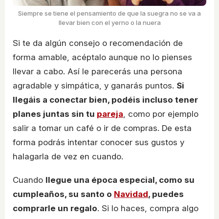
Siempre se tiene el pensamiento de que la suegra no se va a
llevar bien con el yerno o la nuera
Si te da algún consejo o recomendación de
forma amable, acéptalo aunque no lo pienses
llevar a cabo. Así le parecerás una persona
agradable y simpática, y ganarás puntos.
Si
llegáis a conectar bien, podéis incluso tener
planes juntas sin tu
pareja
, como por ejemplo
salir a tomar un café o ir de compras. De esta
forma podrás intentar conocer sus gustos y
halagarla de vez en cuando.
Cuando
llegue una época especial, como su
cumpleaños, su santo o
Navidad
, puedes
comprarle un regalo
. Si lo haces, compra algo