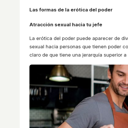
Las formas de la erótica del poder
Atracción sexual hacia tu jefe
La erótica del poder puede aparecer de div
sexual hacia personas que tienen poder co
claro de que tiene una jerarquía superior a 