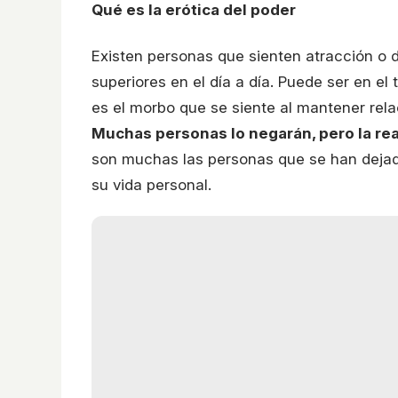
Qué es la erótica del poder
Existen personas que sienten atracción o 
superiores en el día a día. Puede ser en el 
es el morbo que se siente al mantener rel
Muchas personas lo negarán, pero la rea
son muchas las personas que se han dejado
su vida personal.