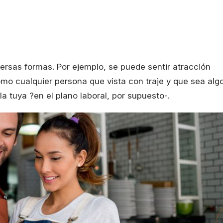
ersas formas. Por ejemplo, se puede sentir atracción
mo cualquier persona que vista con traje y que sea alg
la tuya ?en el plano laboral, por supuesto-.