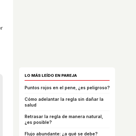
er
LO MÁS LEÍDO EN PAREJA
Puntos rojos en el pene, ¿es peligroso?
Cómo adelantar la regla sin dañar la
salud
Retrasar la regla de manera natural,
¿es posible?
Flujo abundante: ¿a qué se debe?