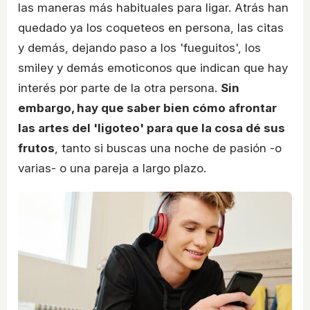
las maneras más habituales para ligar. Atrás han
quedado ya los coqueteos en persona, las citas
y demás, dejando paso a los 'fueguitos', los
smiley y demás emoticonos que indican que hay
interés por parte de la otra persona.
Sin
embargo, hay que saber bien cómo afrontar
las artes del 'ligoteo' para que la cosa dé sus
frutos
, tanto si buscas una noche de pasión -o
varias- o una pareja a largo plazo.