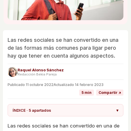
Las redes sociales se han convertido en una
de las formas más comunes para ligar pero
hay que tener en cuenta algunos aspectos.
Raquel Alonso Sánchez
Redacción Bekia Pareja
Publicado
11 octubre 2022
Actualizado 14 febrero 2023
5 min
Compartir ↗
ÍNDICE · 5 apartados
▾
Las redes sociales se han convertido en una de