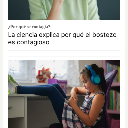
¿Por qué se contagia?
La ciencia explica por qué el bostezo
es contagioso