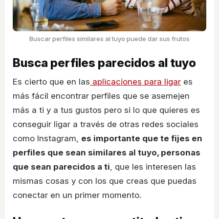
Buscar perfiles similares al tuyo puede dar sus frutos
Busca perfiles parecidos al tuyo
Es cierto que en las
aplicaciones para ligar
es
más fácil encontrar perfiles que se asemejen
más a ti y a tus gustos pero si lo que quieres es
conseguir ligar a través de otras redes sociales
como Instagram,
es importante que te fijes en
perfiles que sean similares al tuyo, personas
que sean parecidos a ti
, que les interesen las
mismas cosas y con los que creas que puedas
conectar en un primer momento.