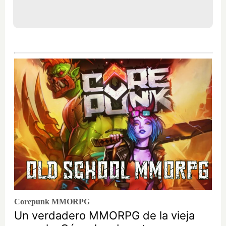
Corepunk MMORPG
Un verdadero MMORPG de la vieja