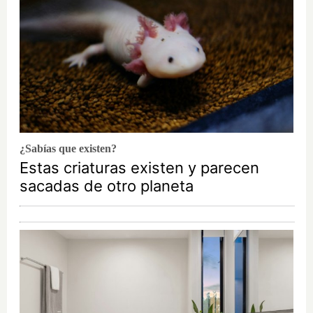
¿Sabías que existen?
Estas criaturas existen y parecen
sacadas de otro planeta