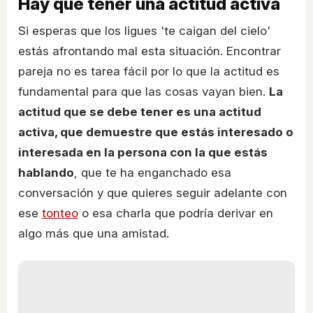
Hay que tener una actitud activa
Si esperas que los ligues 'te caigan del cielo'
estás afrontando mal esta situación. Encontrar
pareja no es tarea fácil por lo que la actitud es
fundamental para que las cosas vayan bien.
La
actitud que se debe tener es una actitud
activa, que demuestre que estás interesado o
interesada en la persona con la que estás
hablando
, que te ha enganchado esa
conversación y que quieres seguir adelante con
ese
tonteo
o esa charla que podría derivar en
algo más que una amistad.