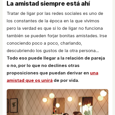
La amistad siempre está ahí
Tratar de ligar por las redes sociales es uno de
los constantes de la época en la que vivimos
pero la verdad es que si lo de ligar no funciona
también se pueden forjar bonitas amistades. Irse
conociendo poco a poco, charlando,
descubriendo los gustos de la otra persona...
Todo eso puede llegar a la relación de pareja
o no, por lo que no declines otras
proposiciones que puedan derivar en
una
amistad que os unirá
de por vida
.