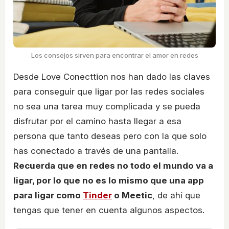
Los consejos sirven para encontrar el amor en redes
Desde Love Conecttion nos han dado las claves
para conseguir que ligar por las redes sociales
no sea una tarea muy complicada y se pueda
disfrutar por el camino hasta llegar a esa
persona que tanto deseas pero con la que solo
has conectado a través de una pantalla.
Recuerda que en redes no todo el mundo va a
ligar, por lo que no es lo mismo que una app
para ligar como
Tinder
o Meetic
, de ahí que
tengas que tener en cuenta algunos aspectos.