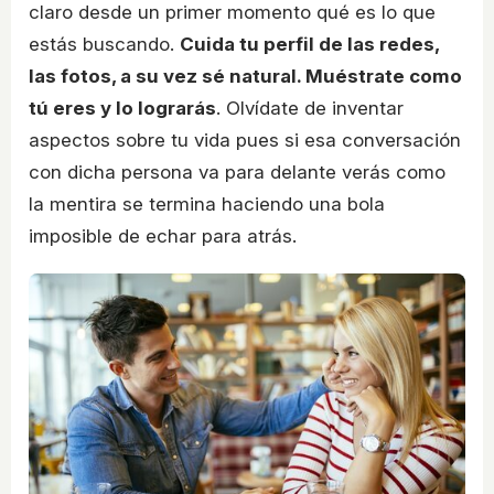
claro desde un primer momento qué es lo que
estás buscando.
Cuida tu perfil de las redes,
las fotos, a su vez sé natural. Muéstrate como
tú eres y lo lograrás
. Olvídate de inventar
aspectos sobre tu vida pues si esa conversación
con dicha persona va para delante verás como
la mentira se termina haciendo una bola
imposible de echar para atrás.