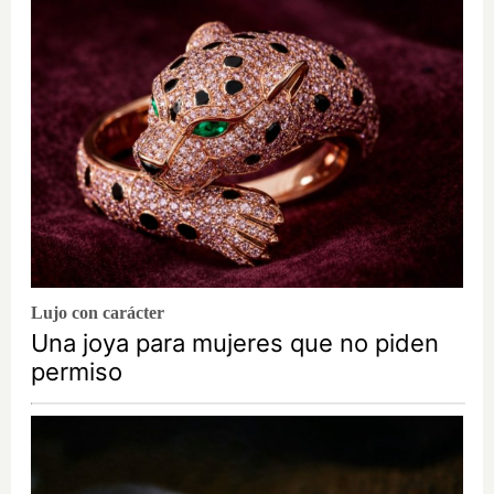
Lujo con carácter
Una joya para mujeres que no piden
permiso