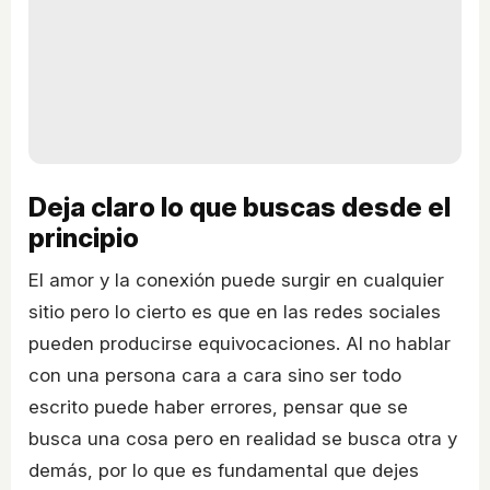
Deja claro lo que buscas desde el
principio
El amor y la conexión puede surgir en cualquier
sitio pero lo cierto es que en las redes sociales
pueden producirse equivocaciones. Al no hablar
con una persona cara a cara sino ser todo
escrito puede haber errores, pensar que se
busca una cosa pero en realidad se busca otra y
demás, por lo que es fundamental que dejes