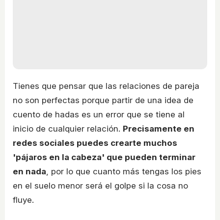
Tienes que pensar que las relaciones de pareja
no son perfectas porque partir de una idea de
cuento de hadas es un error que se tiene al
inicio de cualquier relación.
Precisamente en
redes sociales puedes crearte muchos
'pájaros en la cabeza' que pueden terminar
en nada
, por lo que cuanto más tengas los pies
en el suelo menor será el golpe si la cosa no
fluye.