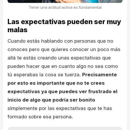
Tener una actitud activa es fundamental
Las expectativas pueden ser muy
malas
Cuando estás hablando con personas que no
conoces pero que quieres conocer un poco más
allá te estás creando unas expectativas que
pueden hacer que en cuanto algo no sea como
tú esperabas la cosa se tuerza.
Precisamente
por esto es importante que no te crees
expectativas ya que puedes ver frustrado el
inicio de algo que podría ser bonito
simplemente por las expectativas que te has
formado sobre esa persona.