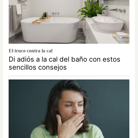
El truco contra la cal
Di adiós a la cal del baño con estos
sencillos consejos