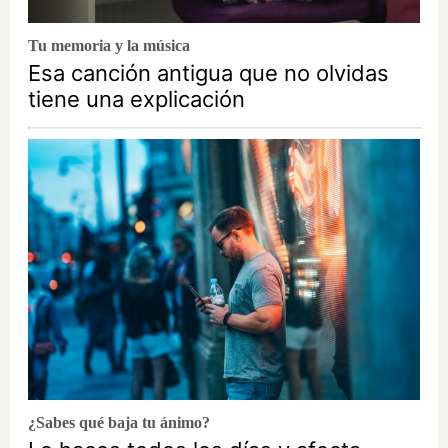
Tu memoria y la música
Esa canción antigua que no olvidas
tiene una explicación
¿Sabes qué baja tu ánimo?