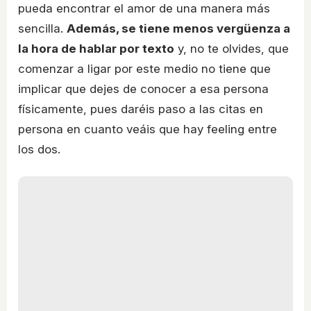
pueda encontrar el amor de una manera más
sencilla.
Además, se tiene menos vergüenza a
la hora de hablar por texto
y, no te olvides, que
comenzar a ligar por este medio no tiene que
implicar que dejes de conocer a esa persona
físicamente, pues daréis paso a las citas en
persona en cuanto veáis que hay feeling entre
los dos.