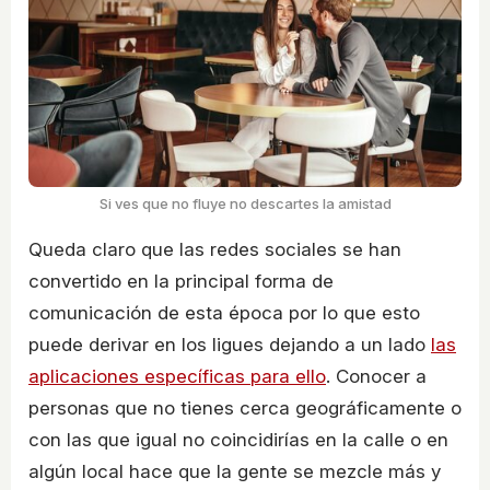
Si ves que no fluye no descartes la amistad
Queda claro que las redes sociales se han
convertido en la principal forma de
comunicación de esta época por lo que esto
puede derivar en los ligues dejando a un lado
las
aplicaciones específicas para ello
. Conocer a
personas que no tienes cerca geográficamente o
con las que igual no coincidirías en la calle o en
algún local hace que la gente se mezcle más y