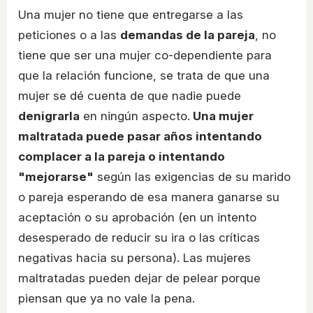
Una mujer no tiene que entregarse a las
peticiones o a las
demandas de la pareja
, no
tiene que ser una mujer co-dependiente para
que la relación funcione, se trata de que una
mujer se dé cuenta de que nadie puede
denigrarla
en ningún aspecto.
Una mujer
maltratada puede pasar años intentando
complacer a la pareja o intentando
"mejorarse"
según las exigencias de su marido
o pareja esperando de esa manera ganarse su
aceptación o su aprobación (en un intento
desesperado de reducir su ira o las críticas
negativas hacia su persona). Las mujeres
maltratadas pueden dejar de pelear porque
piensan que ya no vale la pena.