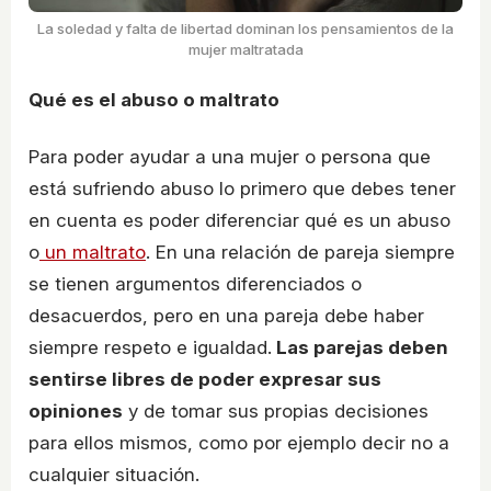
La soledad y falta de libertad dominan los pensamientos de la
mujer maltratada
Qué es el abuso o maltrato
Para poder ayudar a una mujer o persona que
está sufriendo abuso lo primero que debes tener
en cuenta es poder diferenciar qué es un abuso
o
un maltrato
. En una relación de pareja siempre
se tienen argumentos diferenciados o
desacuerdos, pero en una pareja debe haber
siempre respeto e igualdad.
Las parejas deben
sentirse libres de poder expresar sus
opiniones
y de tomar sus propias decisiones
para ellos mismos, como por ejemplo decir no a
cualquier situación.