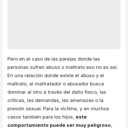
Pero en el caso de las parejas donde las
personas sufren abuso o maltrato eso no es así.
En una relación donde existe el abuso y el
maltrato, el maltratador o abusador busca
dominar al otro a través del daño físico, las
críticas, las demandas, las amenazas o la
presión sexual. Para la víctima, y en muchos
casos también para los hijos,
este
comportamiento puede ser muy peligroso
,