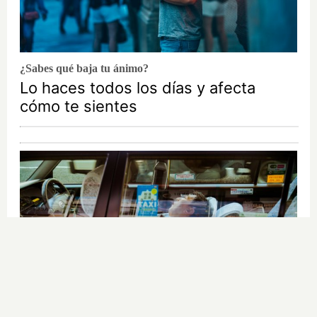
¿Sabes qué baja tu ánimo?
Lo haces todos los días y afecta
cómo te sientes