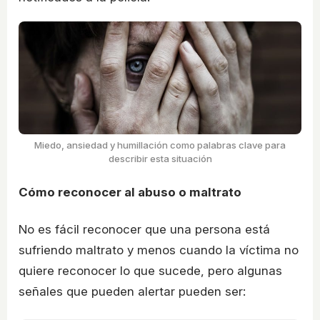
Miedo, ansiedad y humillación como palabras clave para
describir esta situación
Cómo reconocer al abuso o maltrato
No es fácil reconocer que una persona está
sufriendo maltrato y menos cuando la víctima no
quiere reconocer lo que sucede, pero algunas
señales que pueden alertar pueden ser: