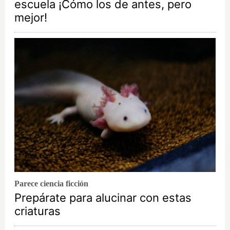
escuela ¡Cómo los de antes, pero
mejor!
Parece ciencia ficción
Prepárate para alucinar con estas
criaturas