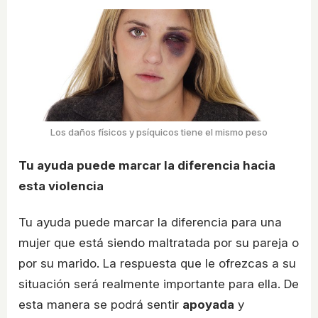
Los daños físicos y psíquicos tiene el mismo peso
Tu ayuda puede marcar la diferencia hacia
esta violencia
Tu ayuda puede marcar la diferencia para una
mujer que está siendo maltratada por su pareja o
por su marido. La respuesta que le ofrezcas a su
situación será realmente importante para ella. De
esta manera se podrá sentir
apoyada
y