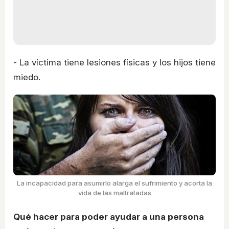
- La víctima tiene lesiones físicas y los hijos tiene
miedo.
La incapacidad para asumirlo alarga el sufrimiento y acorta la
vida de las maltratadas
Qué hacer para poder ayudar a una persona