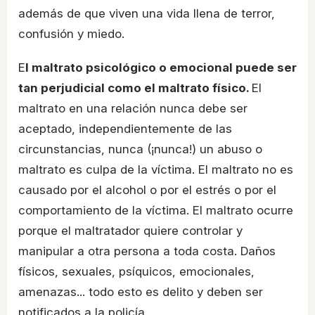
además de que viven una vida llena de terror,
confusión y miedo.
E
l maltrato psicológico o emocional puede ser
tan perjudicial como el maltrato físico.
El
maltrato en una relación nunca debe ser
aceptado, independientemente de las
circunstancias, nunca (¡nunca!) un abuso o
maltrato es culpa de la víctima. El maltrato no es
causado por el alcohol o por el estrés o por el
comportamiento de la víctima. El maltrato ocurre
porque el maltratador quiere controlar y
manipular a otra persona a toda costa. Daños
físicos, sexuales, psíquicos, emocionales,
amenazas... todo esto es delito y deben ser
notificados a la policía.