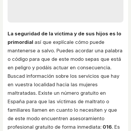
La seguridad de la víctima y de sus hijos es lo
primordial
así que explícale cómo puede
mantenerse a salvo. Puedes acordar una palabra
o código para que de este modo sepas que está
en peligro y podáis actuar en consecuencia.
Buscad información sobre los servicios que hay
en vuestra localidad hacia las mujeres
maltratadas. Existe un número gratuito en
España para que las víctimas de maltrato o
familiares llamen en cuanto lo necesiten y que
de este modo encuentren asesoramiento
profesional gratuito de forma inmediata:
016
. Es