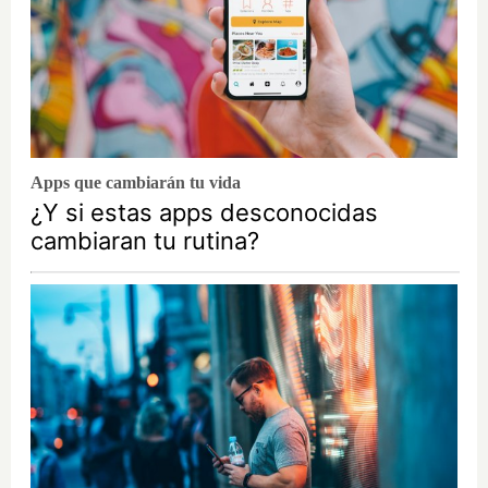
Apps que cambiarán tu vida
¿Y si estas apps desconocidas
cambiaran tu rutina?