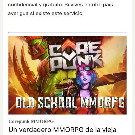
confidencial y gratuito. Si vives en otro país
averigua si existe este servicio.
Corepunk MMORPG
Un verdadero MMORPG de la vieja