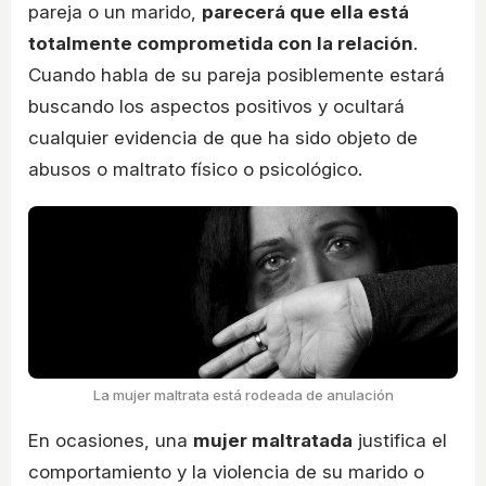
pareja o un marido,
parecerá que ella está
totalmente comprometida con la relación
.
Cuando habla de su pareja posiblemente estará
buscando los aspectos positivos y ocultará
cualquier evidencia de que ha sido objeto de
abusos o maltrato físico o psicológico.
La mujer maltrata está rodeada de anulación
En ocasiones, una
mujer maltratada
justifica el
comportamiento y la violencia de su marido o