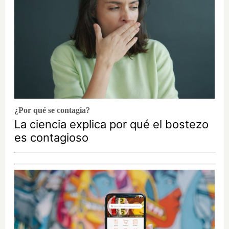
¿Por qué se contagia?
La ciencia explica por qué el bostezo
es contagioso