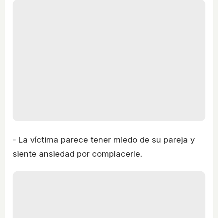
- La víctima parece tener miedo de su pareja y
siente ansiedad por complacerle.