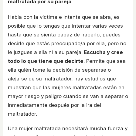
maltratada por su pareja
Habla con la víctima e intenta que se abra, es
posible que lo tengas que intentar varias veces
hasta que se sienta capaz de hacerlo, puedes
decirle que estás preocupado/a por ella, pero no
le juzgues a ella ni a su pareja.
Escucha y cree
todo lo que tiene que decirte
. Permite que sea
ella quién tome la decisión de separarse o
alejarse de su maltratador, hay estudios que
muestran que las mujeres maltratadas están en
mayor riesgo y peligro cuando se van a separar o
inmediatamente después por la ira del
maltratador.
Una mujer maltratada necesitará mucha fuerza y