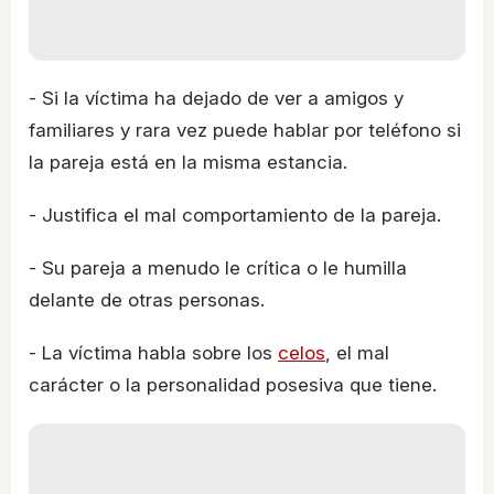
- Si la víctima ha dejado de ver a amigos y
familiares y rara vez puede hablar por teléfono si
la pareja está en la misma estancia.
- Justifica el mal comportamiento de la pareja.
- Su pareja a menudo le crítica o le humilla
delante de otras personas.
- La víctima habla sobre los
celos
, el mal
carácter o la personalidad posesiva que tiene.