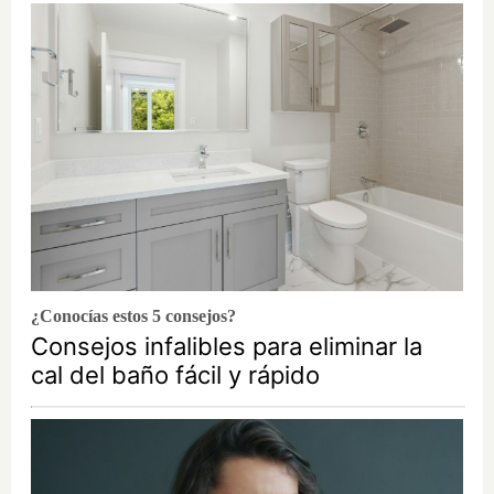
¿Conocías estos 5 consejos?
Consejos infalibles para eliminar la
cal del baño fácil y rápido