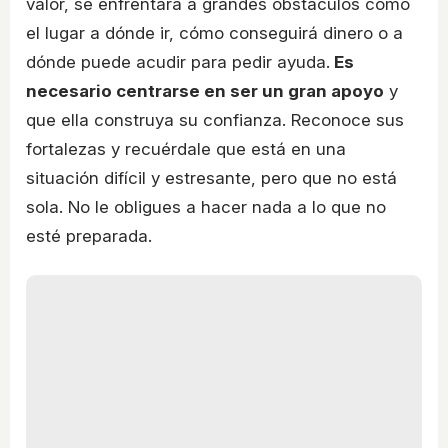
valor, se enfrentará a grandes obstáculos como
el lugar a dónde ir, cómo conseguirá dinero o a
dónde puede acudir para pedir ayuda.
Es
necesario centrarse en ser un gran apoyo
y
que ella construya su confianza. Reconoce sus
fortalezas y recuérdale que está en una
situación difícil y estresante, pero que no está
sola. No le obligues a hacer nada a lo que no
esté preparada.