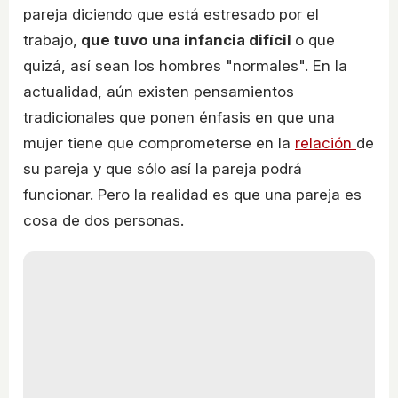
pareja diciendo que está estresado por el
trabajo,
que tuvo una infancia difícil
o que
quizá, así sean los hombres "normales". En la
actualidad, aún existen pensamientos
tradicionales que ponen énfasis en que una
mujer tiene que comprometerse en la
relación
de
su pareja y que sólo así la pareja podrá
funcionar. Pero la realidad es que una pareja es
cosa de dos personas.