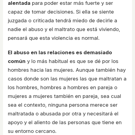
alentada
para poder estar más fuerte y ser
capaz de tomar decisiones. Si ella se siente
juzgada o criticada tendrá miedo de decirle a
nadie el abuso y el maltrato que está viviendo,
pensará que esta violencia es normal.
El abuso en las relaciones es demasiado
común
y lo más habitual es que se dé por los
hombres hacia las mujeres. Aunque también hay
casos donde son las mujeres las que maltratan a
los hombres, hombres a hombres en pareja o
mujeres a mujeres también en pareja, sea cual
sea el contexto, ninguna persona merece ser
maltratada o abusada por otra y necesitará el
apoyo y el aliento de las personas que tiene en
su entorno cercano.