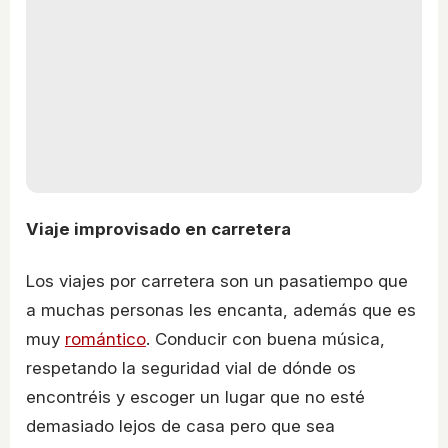
Viaje improvisado en carretera
Los viajes por carretera son un pasatiempo que
a muchas personas les encanta, además que es
muy
romántico
. Conducir con buena música,
respetando la seguridad vial de dónde os
encontréis y escoger un lugar que no esté
demasiado lejos de casa pero que sea