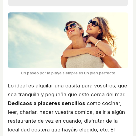
Un paseo por la playa siempre es un plan perfecto
Lo ideal es alquilar una casita para vosotros, que
sea tranquila y pequeña que esté cerca del mar.
Dedicaos a placeres sencillos
como cocinar,
leer, charlar, hacer vuestra comida, salir a algún
restaurante de vez en cuando, disfrutar de la
localidad costera que hayáis elegido, etc. El