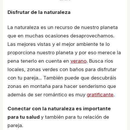
Disfrutar de la naturaleza
La naturaleza es un recurso de nuestro planeta
que en muchas ocasiones desaprovechamos.
Las mejores vistas y el mejor ambiente te lo
proporciona nuestro planeta y por eso merece la
pena tenerlo en cuenta en
verano
. Busca ríos
locales, zonas verdes con baños para disfrutar
con tu pareja... También puede que descubráis
zonas en montaña para hacer senderismo que
además de ser romántico es muy
gratificante
.
Conectar con la naturaleza es importante
para tu salud
y también para tu relación de
pareja.