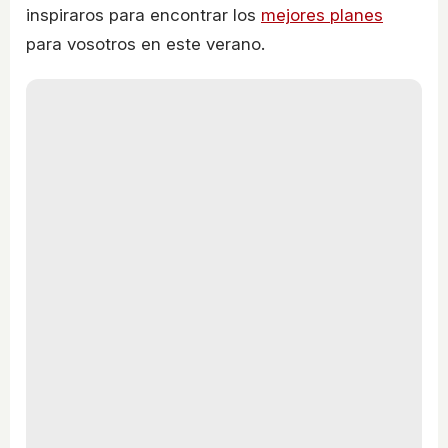
inspiraros para encontrar los
mejores planes
para vosotros en este verano.