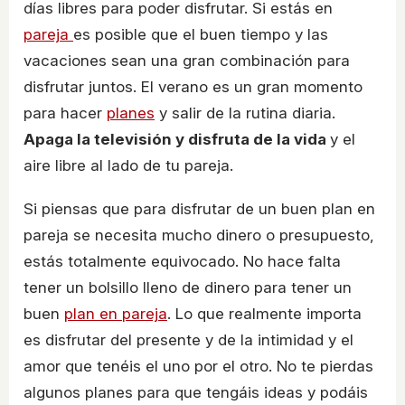
días libres para poder disfrutar. Si estás en
pareja
es posible que el buen tiempo y las
vacaciones sean una gran combinación para
disfrutar juntos. El verano es un gran momento
para hacer
planes
y salir de la rutina diaria.
Apaga la televisión y disfruta de la vida
y el
aire libre al lado de tu pareja.
Si piensas que para disfrutar de un buen plan en
pareja se necesita mucho dinero o presupuesto,
estás totalmente equivocado. No hace falta
tener un bolsillo lleno de dinero para tener un
buen
plan en pareja
. Lo que realmente importa
es disfrutar del presente y de la intimidad y el
amor que tenéis el uno por el otro. No te pierdas
algunos planes para que tengáis ideas y podáis