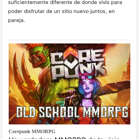
suficientemente diferente de donde vivís para
poder disfrutar de un sitio nuevo juntos, en
pareja.
Corepunk MMORPG