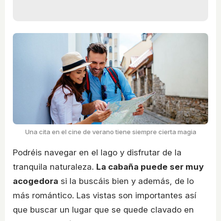
Una cita en el cine de verano tiene siempre cierta magia
Podréis navegar en el lago y disfrutar de la
tranquila naturaleza.
La cabaña puede ser muy
acogedora
si la buscáis bien y además, de lo
más romántico. Las vistas son importantes así
que buscar un lugar que se quede clavado en