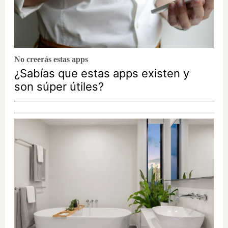
No creerás estas apps
¿Sabías que estas apps existen y
son súper útiles?