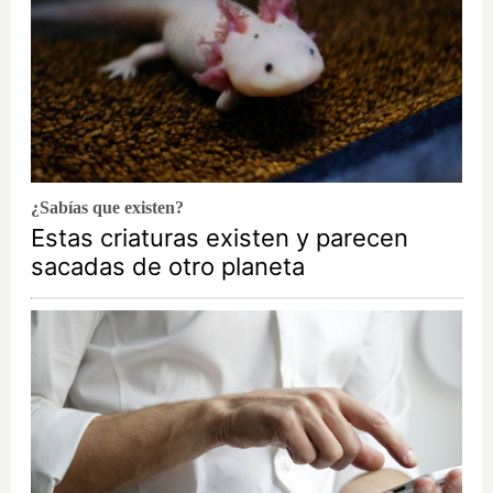
¿Sabías que existen?
Estas criaturas existen y parecen
sacadas de otro planeta