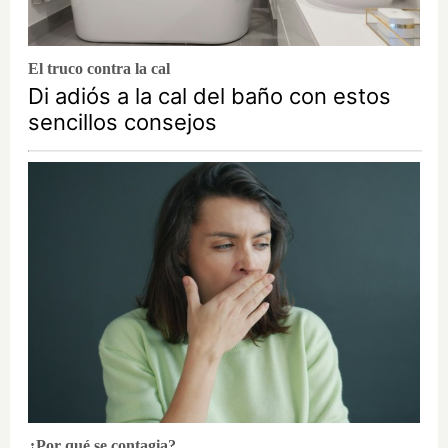
El truco contra la cal
Di adiós a la cal del baño con estos
sencillos consejos
¿Por qué se contagia?