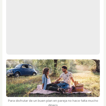
Para disfrutar de un buen plan en pareja no hace falta mucho
dinero