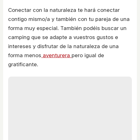
Conectar con la naturaleza te hará conectar
contigo mismo/a y también con tu pareja de una
forma muy especial. También podéis buscar un
camping que se adapte a vuestros gustos e
intereses y disfrutar de la naturaleza de una
forma menos
aventurera
pero igual de
gratificante.