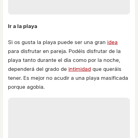
Ir a la playa
Si os gusta la playa puede ser una gran
idea
para disfrutar en pareja. Podéis disfrutar de la
playa tanto durante el día como por la noche,
dependerá del grado de
intimidad
que queráis
tener. Es mejor no acudir a una playa masificada
porque agobia.