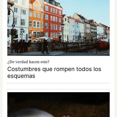
¿De verdad hacen esto?
Costumbres que rompen todos los
esquemas