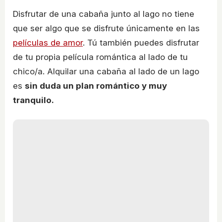
Disfrutar de una cabaña junto al lago no tiene
que ser algo que se disfrute únicamente en las
películas de amor
. Tú también puedes disfrutar
de tu propia película romántica al lado de tu
chico/a. Alquilar una cabaña al lado de un lago
es
sin duda un plan romántico y muy
tranquilo.