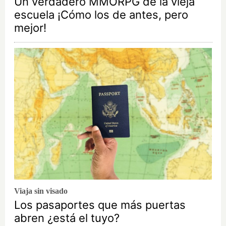
Un verdadero MMORPG de la vieja
escuela ¡Cómo los de antes, pero
mejor!
Viaja sin visado
Los pasaportes que más puertas
abren ¿está el tuyo?