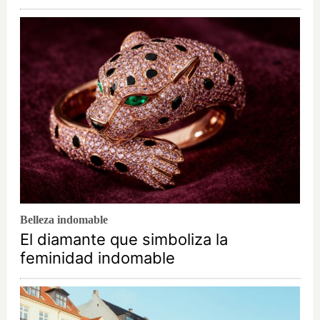
Belleza indomable
El diamante que simboliza la
feminidad indomable