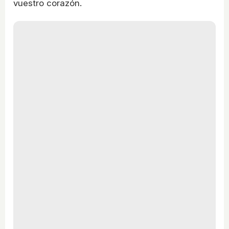
vuestro corazón.