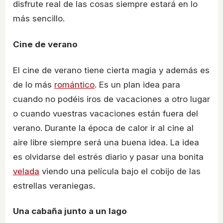
disfrute real de las cosas siempre estará en lo
más sencillo.
Cine de verano
El cine de verano tiene cierta magia y además es
de lo más
romántico
. Es un plan idea para
cuando no podéis iros de vacaciones a otro lugar
o cuando vuestras vacaciones están fuera del
verano. Durante la época de calor ir al cine al
aire libre siempre será una buena idea. La idea
es olvidarse del estrés diario y pasar una bonita
velada
viendo una película bajo el cobijo de las
estrellas veraniegas.
Una cabaña junto a un lago