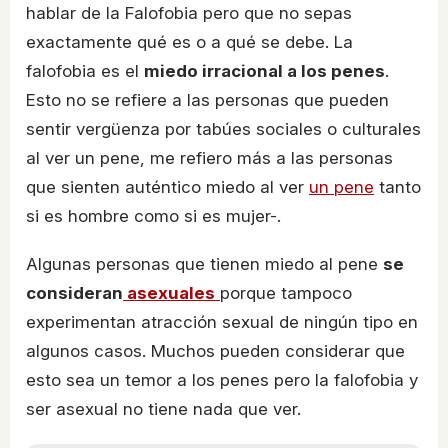
hablar de la Falofobia pero que no sepas
exactamente qué es o a qué se debe. La
falofobia es el
miedo irracional a los penes
.
Esto no se refiere a las personas que pueden
sentir vergüenza por tabúes sociales o culturales
al ver un pene, me refiero más a las personas
que sienten auténtico miedo al ver
un pene
tanto
si es hombre como si es mujer-.
Algunas personas que tienen miedo al pene
se
consideran
asexuales
porque tampoco
experimentan atracción sexual de ningún tipo en
algunos casos. Muchos pueden considerar que
esto sea un temor a los penes pero la falofobia y
ser asexual no tiene nada que ver.