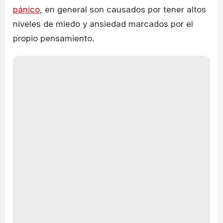
pánico
, en general son causados por tener altos
niveles de miedo y ansiedad marcados por el
propio pensamiento.