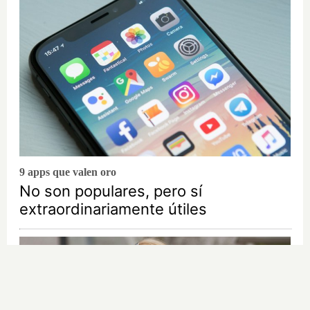
9 apps que valen oro
No son populares, pero sí
extraordinariamente útiles