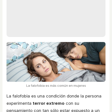
La falofobia es más común en mujeres
La falofobia es una condición donde la persona
experimenta
terror extremo
con su
pensamiento con tan sólo estar expuesto a un