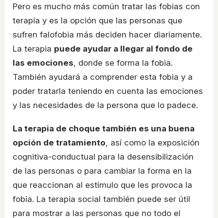
Pero es mucho más común tratar las fobias con
terapia y es la opción que las personas que
sufren falofobia más deciden hacer diariamente.
La terapia
puede ayudar a llegar al fondo de
las emociones
, donde se forma la fobia.
También ayudará a comprender esta fobia y a
poder tratarla teniendo en cuenta las emociones
y las necesidades de la persona que lo padece.
La terapia de choque también es una buena
opción de tratamiento
, así como la exposición
cognitiva-conductual para la desensibilización
de las personas o para cambiar la forma en la
que reaccionan al estímulo que les provoca la
fobia. La terapia social también puede ser útil
para mostrar a las personas que no todo el