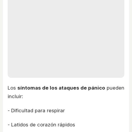
Los
síntomas de los ataques de pánico
pueden
incluir:
- Dificultad para respirar
- Latidos de corazón rápidos