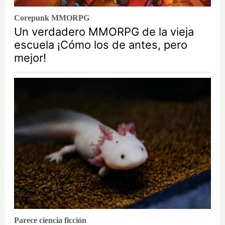
Corepunk MMORPG
Un verdadero MMORPG de la vieja
escuela ¡Cómo los de antes, pero
mejor!
Parece ciencia ficción