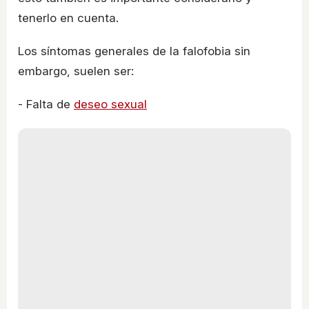
tenerlo en cuenta.
Los síntomas generales de la falofobia sin
embargo, suelen ser:
- Falta de
deseo sexual