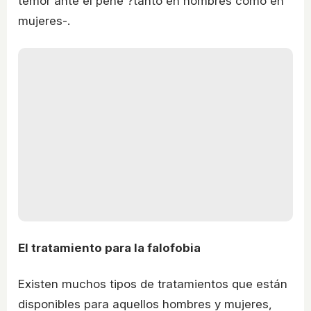
temor ante el pene ?tanto en hombres como en
mujeres-.
El tratamiento para la falofobia
Existen muchos tipos de tratamientos que están
disponibles para aquellos hombres y mujeres,