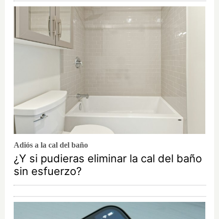
Adiós a la cal del baño
¿Y si pudieras eliminar la cal del baño
sin esfuerzo?