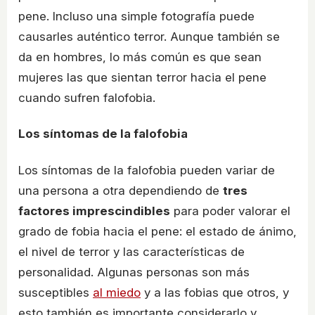
pene. Incluso una simple fotografía puede
causarles auténtico terror. Aunque también se
da en hombres, lo más común es que sean
mujeres las que sientan terror hacia el pene
cuando sufren falofobia.
Los síntomas de la falofobia
Los síntomas de la falofobia pueden variar de
una persona a otra dependiendo de
tres
factores imprescindibles
para poder valorar el
grado de fobia hacia el pene: el estado de ánimo,
el nivel de terror y las características de
personalidad. Algunas personas son más
susceptibles
al miedo
y a las fobias que otros, y
esto también es importante considerarlo y