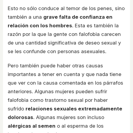
Esto no sólo conduce al temor de los penes, sino
también a una
grave falta de confianza en
relación con los hombres
. Esta es también la
razón por la que la gente con falofobia carecen
de una cantidad significativa de deseo sexual y
se les confunde con personas asexuales.
Pero también puede haber otras causas
importantes a tener en cuenta y que nada tiene
que ver con la causa comentada en los párrafos
anteriores. Algunas mujeres pueden sufrir
falofobia como trastorno sexual por haber
sufrido
relaciones sexuales extremadamente
dolorosas
. Algunas mujeres son incluso
alérgicas al semen
o al esperma de los