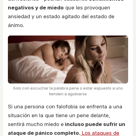
negativos y de miedo
que les provoquen
ansiedad y un estado agitado del estado de
ánimo.
Solo con escuchar la palabra pene o estar expuesto a uno
tienden a agobiarse
Si una persona con falofobia se enfrenta a una
situación en la que tiene un pene delante,
sentirá mucho miedo e
incluso puede sufrir un
ataque de pánico completo.
Los ataques de