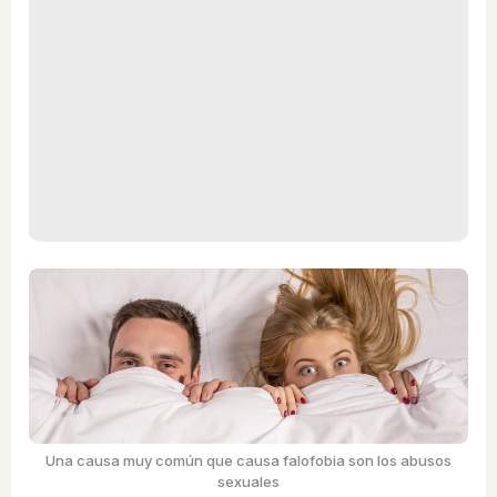
Una causa muy común que causa falofobia son los abusos
sexuales