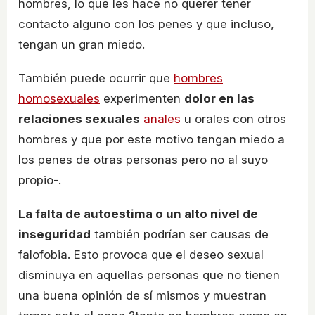
hombres, lo que les hace no querer tener
contacto alguno con los penes y que incluso,
tengan un gran miedo.
También puede ocurrir que
hombres
homosexuales
experimenten
dolor en las
relaciones sexuales
anales
u orales con otros
hombres y que por este motivo tengan miedo a
los penes de otras personas pero no al suyo
propio-.
La falta de autoestima o un alto nivel de
inseguridad
también podrían ser causas de
falofobia. Esto provoca que el deseo sexual
disminuya en aquellas personas que no tienen
una buena opinión de sí mismos y muestran