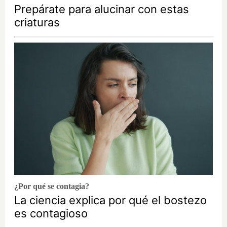
Prepárate para alucinar con estas
criaturas
¿Por qué se contagia?
La ciencia explica por qué el bostezo
es contagioso