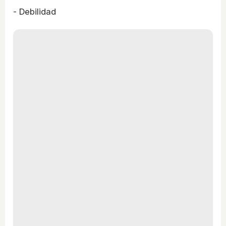
- Debilidad