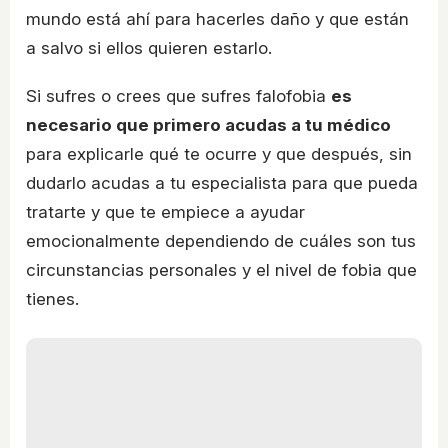
mundo está ahí para hacerles daño y que están
a salvo si ellos quieren estarlo.
Si sufres o crees que sufres falofobia
es
necesario que primero acudas a tu médico
para explicarle qué te ocurre y que después, sin
dudarlo acudas a tu especialista para que pueda
tratarte y que te empiece a ayudar
emocionalmente dependiendo de cuáles son tus
circunstancias personales y el nivel de fobia que
tienes.