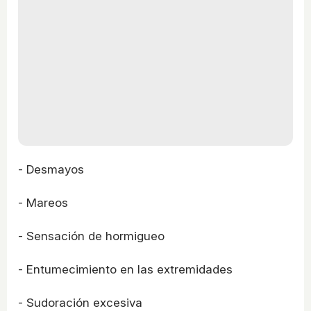
- Desmayos
- Mareos
- Sensación de hormigueo
- Entumecimiento en las extremidades
- Sudoración excesiva