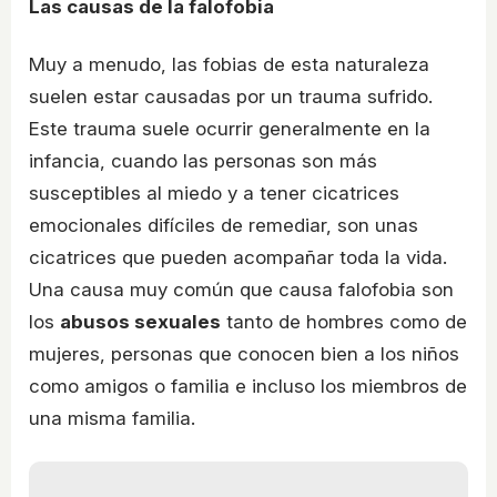
Las causas de la falofobia
Muy a menudo, las fobias de esta naturaleza
suelen estar causadas por un trauma sufrido.
Este trauma suele ocurrir generalmente en la
infancia, cuando las personas son más
susceptibles al miedo y a tener cicatrices
emocionales difíciles de remediar, son unas
cicatrices que pueden acompañar toda la vida.
Una causa muy común que causa falofobia son
los
abusos sexuales
tanto de hombres como de
mujeres, personas que conocen bien a los niños
como amigos o familia e incluso los miembros de
una misma familia.