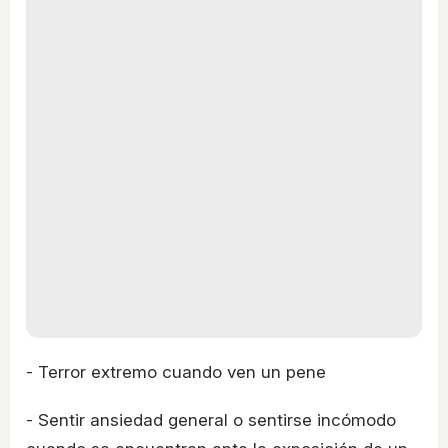
- Terror extremo cuando ven un pene
- Sentir ansiedad general o sentirse incómodo