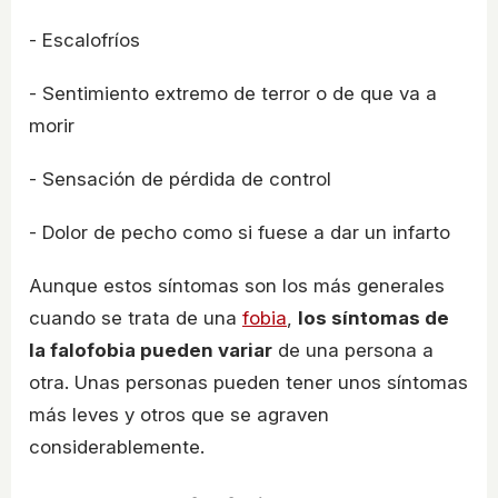
- Escalofríos
- Sentimiento extremo de terror o de que va a
morir
- Sensación de pérdida de control
- Dolor de pecho como si fuese a dar un infarto
Aunque estos síntomas son los más generales
cuando se trata de una
fobia
,
los síntomas de
la falofobia pueden variar
de una persona a
otra. Unas personas pueden tener unos síntomas
más leves y otros que se agraven
considerablemente.