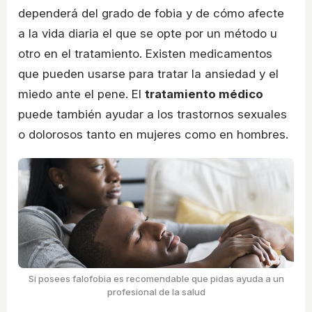
dependerá del grado de fobia y de cómo afecte
a la vida diaria el que se opte por un método u
otro en el tratamiento. Existen medicamentos
que pueden usarse para tratar la ansiedad y el
miedo ante el pene. El
tratamiento médico
puede también ayudar a los trastornos sexuales
o dolorosos tanto en mujeres como en hombres.
Si posees falofobia es recomendable que pidas ayuda a un
profesional de la salud