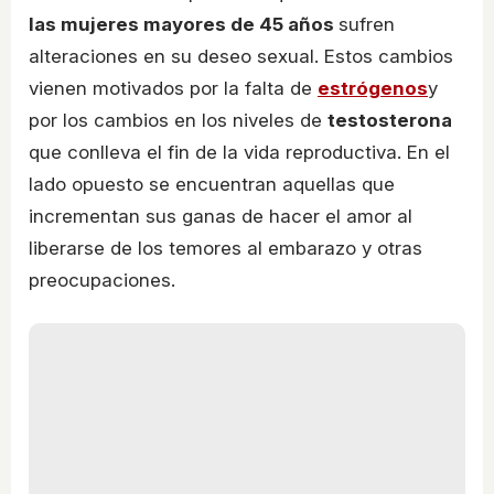
las mujeres mayores de 45 años
sufren
alteraciones en su deseo sexual. Estos cambios
vienen motivados por la falta de
estrógenos
y
por los cambios en los niveles de
testosterona
que conlleva el fin de la vida reproductiva. En el
lado opuesto se encuentran aquellas que
incrementan sus ganas de hacer el amor al
liberarse de los temores al embarazo y otras
preocupaciones.