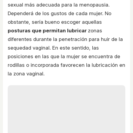
sexual más adecuada para la menopausia.
Dependerá de los gustos de cada mujer. No
obstante, sería bueno escoger aquellas
posturas que permitan lubricar
zonas
diferentes durante la penetración para huir de la
sequedad vaginal. En este sentido, las
posiciones en las que la mujer se encuentra de
rodillas o incorporada favorecen la lubricación en
la zona vaginal.