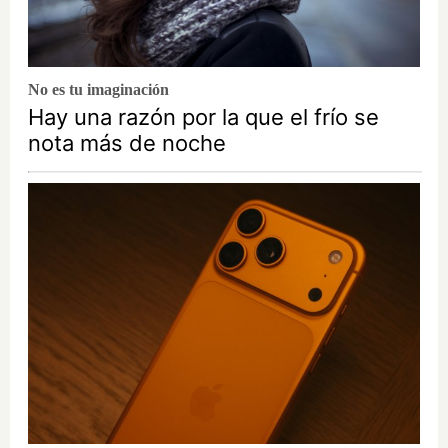
No es tu imaginación
Hay una razón por la que el frío se
nota más de noche