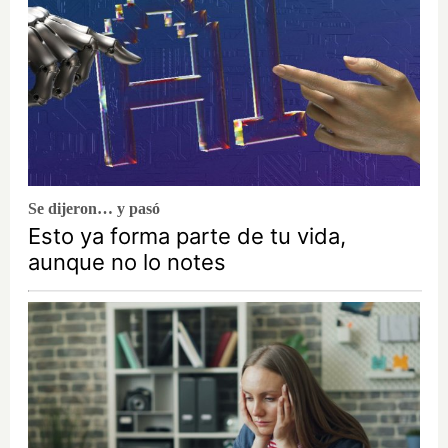
Se dijeron… y pasó
Esto ya forma parte de tu vida,
aunque no lo notes