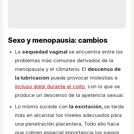
Sexo y menopausia: cambios
La
sequedad vaginal
se encuentra entre los
problemas más comunes derivados de la
menopausia y el climaterio. El
descenso de
la lubricación
puede provocar molestias e
incluso dolor durante el coito
, con lo que se
produce un descenso de la apetencia sexual.
Lo mismo sucede con
la excitación,
se tarda
más en alcanzar los niveles adecuados para
una penetración placentera. Todo ello hace
que cobren especial importancia los juegos