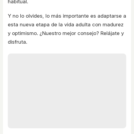
habitual.
Y no lo olvides, lo más importante es adaptarse a
esta nueva etapa de la vida adulta con madurez
y optimismo. ¿Nuestro mejor consejo? Relájate y
disfruta.