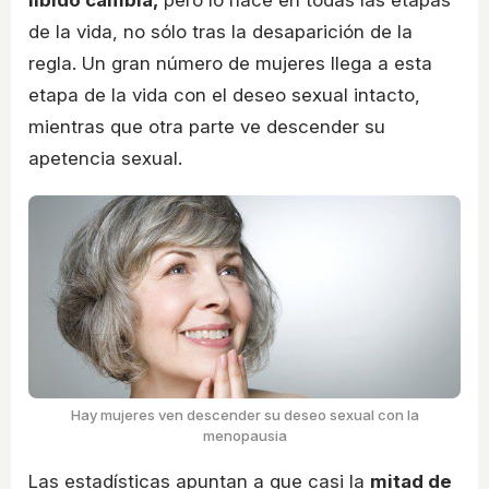
libido cambia,
pero lo hace en todas las etapas
de la vida, no sólo tras la desaparición de la
regla. Un gran número de mujeres llega a esta
etapa de la vida con el deseo sexual intacto,
mientras que otra parte ve descender su
apetencia sexual.
Hay mujeres ven descender su deseo sexual con la
menopausia
Las estadísticas apuntan a que casi la
mitad de