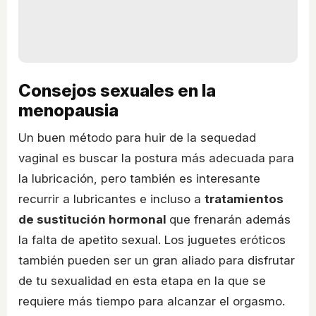
Consejos sexuales en la
menopausia
Un buen método para huir de la sequedad
vaginal es buscar la postura más adecuada para
la lubricación, pero también es interesante
recurrir a lubricantes e incluso a
tratamientos
de sustitución hormonal
que frenarán además
la falta de apetito sexual. Los juguetes eróticos
también pueden ser un gran aliado para disfrutar
de tu sexualidad en esta etapa en la que se
requiere más tiempo para alcanzar el orgasmo.