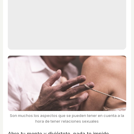
Son muchos los aspectos que se pueden tener en cuenta a la
hora de tener relaciones sexuales
Abre tu mente y diviértete, nada te impide