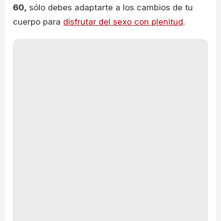
60,
sólo debes adaptarte a los cambios de tu
cuerpo para
disfrutar del sexo con plenitud
.