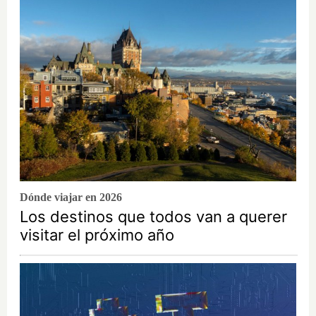
Dónde viajar en 2026
Los destinos que todos van a querer
visitar el próximo año