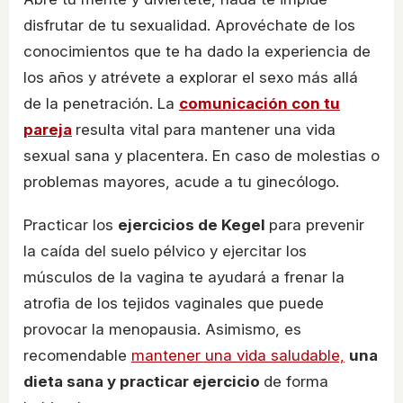
disfrutar de tu sexualidad. Aprovéchate de los
conocimientos que te ha dado la experiencia de
los años y atrévete a explorar el sexo más allá
de la penetración. La
comunicación con tu
pareja
resulta vital para mantener una vida
sexual sana y placentera. En caso de molestias o
problemas mayores, acude a tu ginecólogo.
Practicar los
ejercicios de Kegel
para prevenir
la caída del suelo pélvico y ejercitar los
músculos de la vagina te ayudará a frenar la
atrofia de los tejidos vaginales que puede
provocar la menopausia. Asimismo, es
recomendable
mantener una vida saludable,
una
dieta sana y practicar ejercicio
de forma