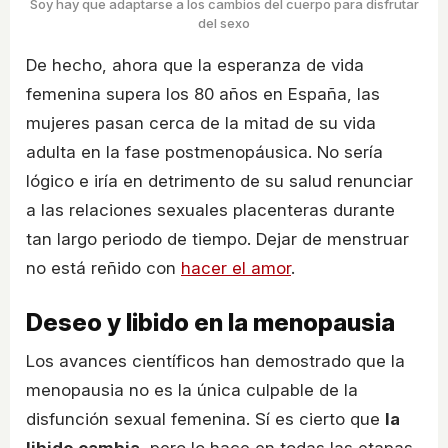
Soy hay que adaptarse a los cambios del cuerpo para disfrutar
del sexo
De hecho, ahora que la esperanza de vida
femenina supera los 80 años en España, las
mujeres pasan cerca de la mitad de su vida
adulta en la fase postmenopáusica. No sería
lógico e iría en detrimento de su salud renunciar
a las relaciones sexuales placenteras durante
tan largo periodo de tiempo. Dejar de menstruar
no está reñido con
hacer el amor
.
Deseo y libido en la menopausia
Los avances científicos han demostrado que la
menopausia no es la única culpable de la
disfunción sexual femenina. Sí es cierto que
la