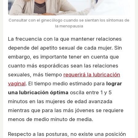
Consultar con el ginecólogo cuando se sientan los síntomas de
la menopausia
La frecuencia con la que mantener relaciones
depende del apetito sexual de cada mujer. Sin
embargo, es importante tener en cuenta que
cuanto más esporádicas sean las relaciones
sexuales, más tiempo
requerirá la lubricación
vaginal
. El tiempo medio estimado para
lograr
una lubricación óptima
oscila entre 1 y 5
minutos en las mujeres de edad avanzada
mientras que para las más jóvenes se requiere
menos de medio minuto de media.
Respecto a las posturas, no existe una posición