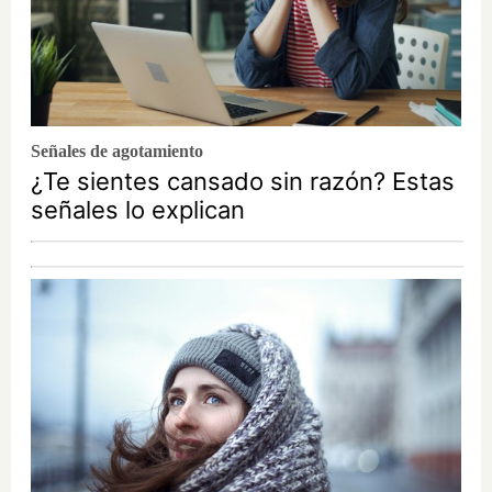
Señales de agotamiento
¿Te sientes cansado sin razón? Estas
señales lo explican