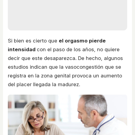
Si bien es cierto que
el orgasmo pierde
intensidad
con el paso de los años, no quiere
decir que este desaparezca. De hecho, algunos
estudios indican que la vasocongestión que se
registra en la zona genital provoca un aumento
del placer llegada la madurez.