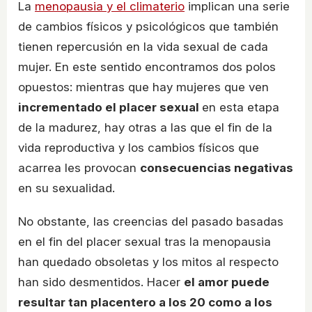
La
menopausia y el climaterio
implican una serie
de cambios físicos y psicológicos que también
tienen repercusión en la vida sexual de cada
mujer. En este sentido encontramos dos polos
opuestos: mientras que hay mujeres que ven
incrementado el placer sexual
en esta etapa
de la madurez, hay otras a las que el fin de la
vida reproductiva y los cambios físicos que
acarrea les provocan
consecuencias negativas
en su sexualidad.
No obstante, las creencias del pasado basadas
en el fin del placer sexual tras la menopausia
han quedado obsoletas y los mitos al respecto
han sido desmentidos. Hacer
el amor puede
resultar tan placentero a los 20 como a los