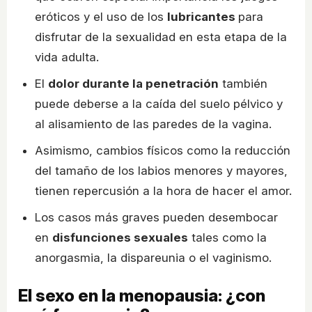
eróticos y el uso de los
lubricantes
para
disfrutar de la sexualidad en esta etapa de la
vida adulta.
El
dolor durante la penetración
también
puede deberse a la caída del suelo pélvico y
al alisamiento de las paredes de la vagina.
Asimismo, cambios físicos como la reducción
del tamaño de los labios menores y mayores,
tienen repercusión a la hora de hacer el amor.
Los casos más graves pueden desembocar
en
disfunciones sexuales
tales como la
anorgasmia, la dispareunia o el vaginismo.
El sexo en la menopausia: ¿con