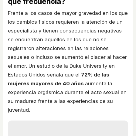
qué frecuencia?
Frente a los casos de mayor gravedad en los que
los cambios físicos requieren la atención de un
especialista y tienen consecuencias negativas
se encuentran aquellos en los que no se
registraron alteraciones en las relaciones
sexuales o incluso se aumentó el placer al hacer
el amor. Un estudio de la Duke University en
Estados Unidos señala que el
72% de las
mujeres mayores de 40 años
aumenta la
experiencia orgásmica durante el acto sexual en
su madurez frente a las experiencias de su
juventud.