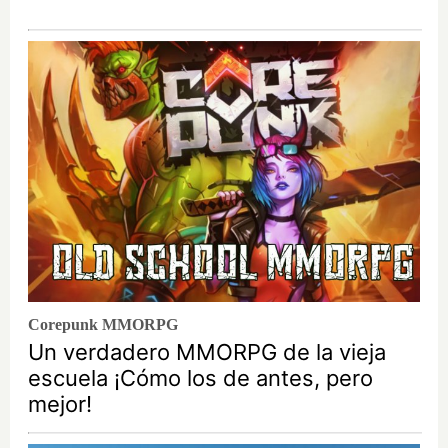
Corepunk MMORPG
Un verdadero MMORPG de la vieja
escuela ¡Cómo los de antes, pero
mejor!