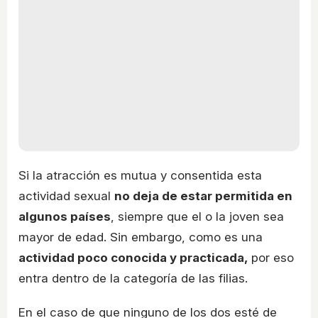
Si la atracción es mutua y consentida esta
actividad sexual
no deja de estar permitida en
algunos países
, siempre que el o la joven sea
mayor de edad. Sin embargo, como es una
actividad poco conocida y practicada,
por eso
entra dentro de la categoría de las filias.
En el caso de que ninguno de los dos esté de