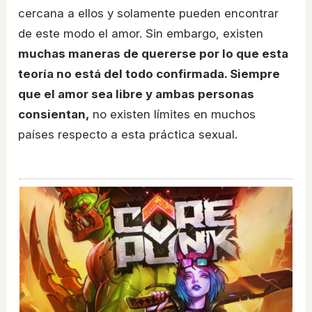
cercana a ellos y solamente pueden encontrar
de este modo el amor. Sin embargo, existen
muchas maneras de quererse por lo que esta
teoría no está del todo confirmada. Siempre
que el amor sea libre y ambas personas
consientan,
no existen límites en muchos
países respecto a esta práctica sexual.