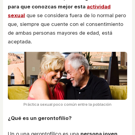
para que conozcas mejor esta
actividad
sexual
que se considera fuera de lo normal pero
que, siempre que cuente con el consentimiento
de ambas personas mayores de edad, está
aceptada.
Práctica sexual poco común entre la población
¿Qué es un gerontofílio?
Un o una gerontofílico es una
persona joven