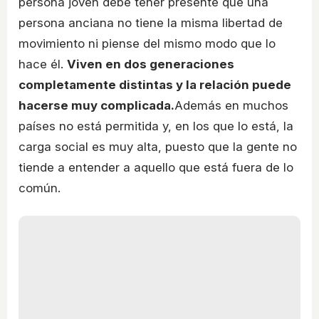
persona joven debe tener presente que una
persona anciana no tiene la misma libertad de
movimiento ni piense del mismo modo que lo
hace él.
Viven en dos generaciones
completamente distintas y la relación puede
hacerse muy complicada.
Además en muchos
países no está permitida y, en los que lo está, la
carga social es muy alta, puesto que la gente no
tiende a entender a aquello que está fuera de lo
común.