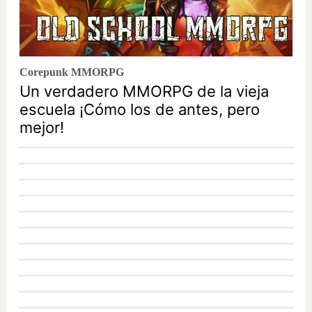
Corepunk MMORPG
Un verdadero MMORPG de la vieja
escuela ¡Cómo los de antes, pero
mejor!