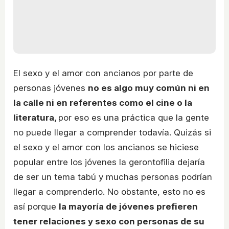
El sexo y el amor con ancianos por parte de
personas jóvenes
no es algo muy común ni en
la calle ni en referentes como el cine o la
literatura,
por eso es una práctica que la gente
no puede llegar a comprender todavía. Quizás si
el sexo y el amor con los ancianos se hiciese
popular entre los jóvenes la gerontofilia dejaría
de ser un tema tabú y muchas personas podrían
llegar a comprenderlo. No obstante, esto no es
así porque
la mayoría de jóvenes prefieren
tener relaciones y sexo con personas de su