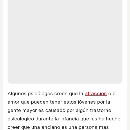
Algunos psicólogos creen que la
atracción
o el
amor que pueden tener estos jóvenes por la
gente mayor es causado por algún trastorno
psicológico durante la infancia que les ha hecho
creer que una anciano es una persona más