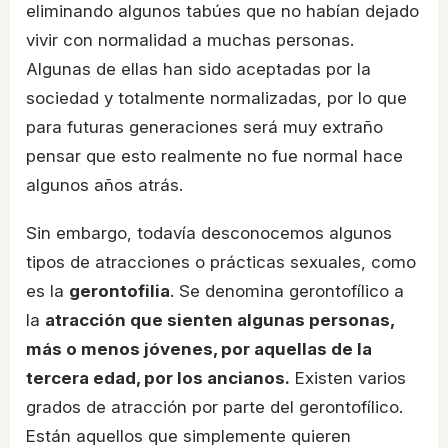
eliminando algunos tabúes que no habían dejado
vivir con normalidad a muchas personas.
Algunas de ellas han sido aceptadas por la
sociedad y totalmente normalizadas, por lo que
para futuras generaciones será muy extraño
pensar que esto realmente no fue normal hace
algunos años atrás.
Sin embargo, todavía desconocemos algunos
tipos de atracciones o prácticas sexuales, como
es la
gerontofilia
. Se denomina gerontofílico a
la
atracción que sienten algunas personas,
más o menos jóvenes, por aquellas de la
tercera edad, por los ancianos.
Existen varios
grados de atracción por parte del gerontofílico.
Están aquellos que simplemente quieren