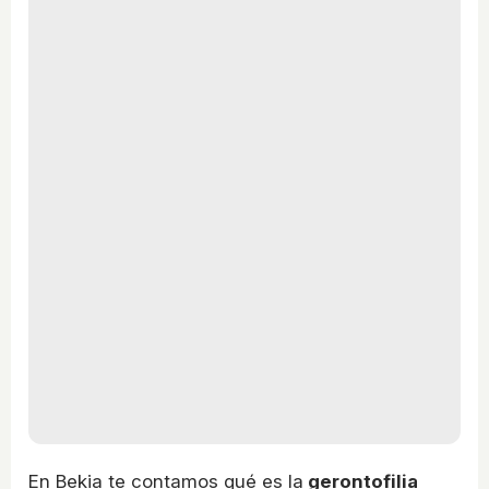
En Bekia te contamos qué es la
gerontofilia