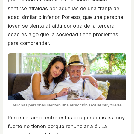
sentirse atraídas por aquellas de una franja de
edad similar o inferior. Por eso, que una persona
joven se sienta atraída por otra de la tercera
edad es algo que la sociedad tiene problemas
para comprender.
Muchas personas sienten una atracción sexual muy fuerte
Pero si el amor entre estas dos personas es muy
fuerte no tienen porqué renunciar a él. La