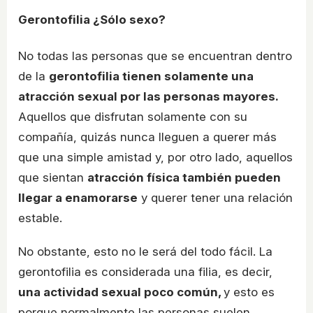
Gerontofilia ¿Sólo sexo?
No todas las personas que se encuentran dentro
de la
gerontofilia tienen solamente una
atracción sexual por las personas mayores.
Aquellos que disfrutan solamente con su
compañía, quizás nunca lleguen a querer más
que una simple amistad y, por otro lado, aquellos
que sientan
atracción física también pueden
llegar a enamorarse
y querer tener una relación
estable.
No obstante, esto no le será del todo fácil. La
gerontofilia es considerada una filia, es decir,
una actividad sexual poco común,
y esto es
porque normalmente las personas suelen