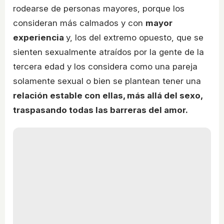
rodearse de personas mayores, porque los
consideran más calmados y con
mayor
experiencia
y, los del extremo opuesto, que se
sienten sexualmente atraídos por la gente de la
tercera edad y los considera como una pareja
solamente sexual o bien se plantean tener una
relación estable con ellas, más allá del sexo,
traspasando todas las barreras del amor.