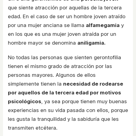
que siente atracción por aquellas de la tercera
edad. En el caso de ser un hombre joven atraído
por una mujer anciana se llama
alfamegamia
y
en los que es una mujer joven atraída por un
hombre mayor se denomina
aniligamia.
No todas las personas que sienten gerontofilia
tienen el mismo grado de atracción por las
personas mayores. Algunos de ellos
simplemente tienen la
necesidad de rodearse
por aquellos de la tercera edad por motivos
psicológicos
, ya sea porque tienen muy buenas
experiencias en su vida pasada con ellos, porque
les gusta la tranquilidad y la sabiduría que les
transmiten etcétera.