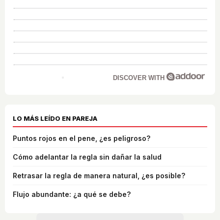
DISCOVER WITH
LO MÁS LEÍDO EN PAREJA
Puntos rojos en el pene, ¿es peligroso?
Cómo adelantar la regla sin dañar la salud
Retrasar la regla de manera natural, ¿es posible?
Flujo abundante: ¿a qué se debe?