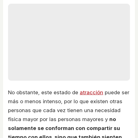
No obstante, este estado de
atracción
puede ser
más o menos intenso, por lo que existen otras
personas que cada vez tienen una necesidad
física mayor por las personas mayores y
no
solamente se conforman con compartir su
tiempo con ellos, sino que también sienten