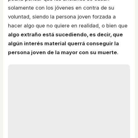
solamente con los jóvenes en contra de su
voluntad, siendo la persona joven forzada a
hacer algo que no quiere en realidad, o bien que
algo extraño está sucediendo, es decir, que
algún interés material querrá conseguir la
persona joven de la mayor con su muerte
.