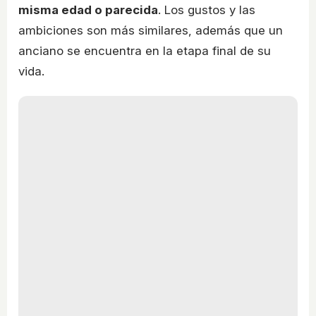
misma edad o parecida
. Los gustos y las
ambiciones son más similares, además que un
anciano se encuentra en la etapa final de su
vida.