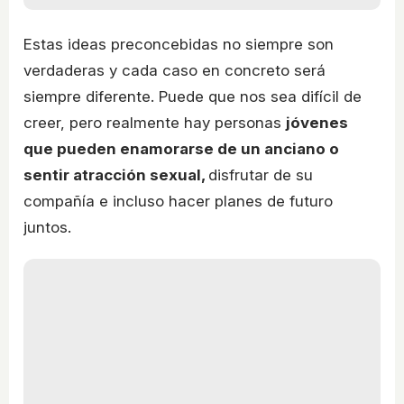
Estas ideas preconcebidas no siempre son
verdaderas y cada caso en concreto será
siempre diferente. Puede que nos sea difícil de
creer, pero realmente hay personas
jóvenes
que pueden enamorarse de un anciano o
sentir atracción sexual,
disfrutar de su
compañía e incluso hacer planes de futuro
juntos.