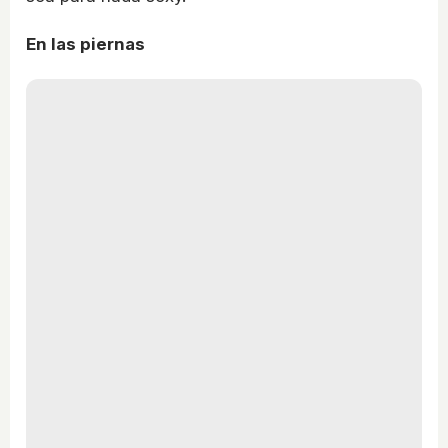
En las piernas