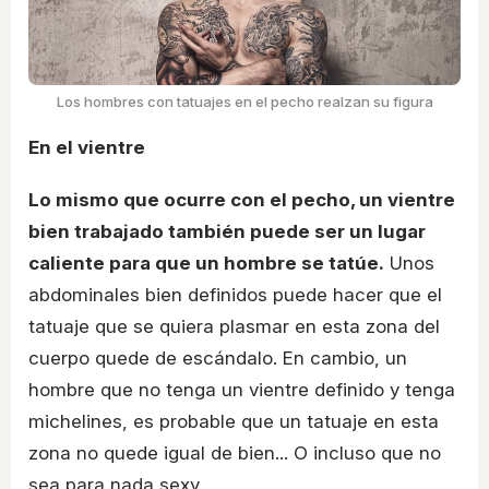
Los hombres con tatuajes en el pecho realzan su figura
En el vientre
Lo mismo que ocurre con el pecho, un vientre
bien trabajado también puede ser un lugar
caliente para que un hombre se tatúe.
Unos
abdominales bien definidos puede hacer que el
tatuaje que se quiera plasmar en esta zona del
cuerpo quede de escándalo. En cambio, un
hombre que no tenga un vientre definido y tenga
michelines, es probable que un tatuaje en esta
zona no quede igual de bien... O incluso que no
sea para nada sexy.