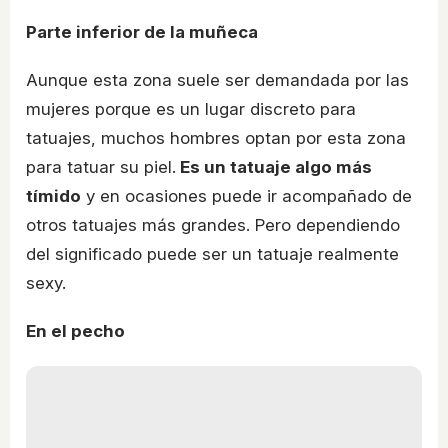
Parte inferior de la muñeca
Aunque esta zona suele ser demandada por las
mujeres porque es un lugar discreto para
tatuajes, muchos hombres optan por esta zona
para tatuar su piel.
Es un tatuaje algo más
tímido
y en ocasiones puede ir acompañado de
otros tatuajes más grandes. Pero dependiendo
del significado puede ser un tatuaje realmente
sexy.
En el pecho