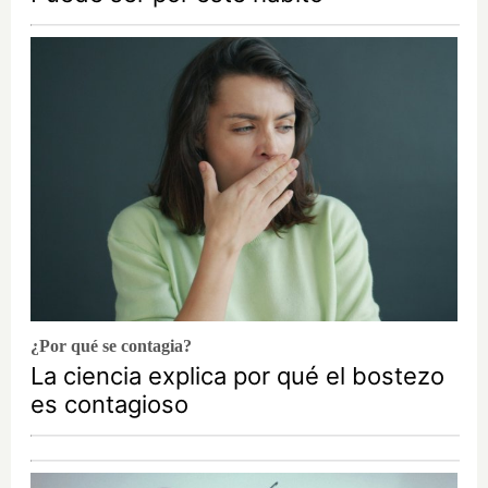
¿Por qué se contagia?
La ciencia explica por qué el bostezo
es contagioso