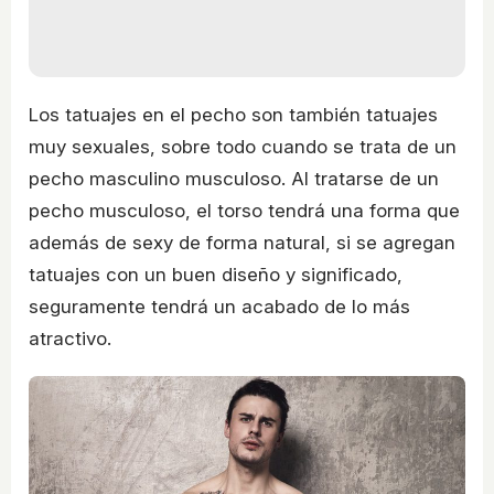
Los tatuajes en el pecho son también tatuajes
muy sexuales, sobre todo cuando se trata de un
pecho masculino musculoso. Al tratarse de un
pecho musculoso, el torso tendrá una forma que
además de sexy de forma natural, si se agregan
tatuajes con un buen diseño y significado,
seguramente tendrá un acabado de lo más
atractivo.