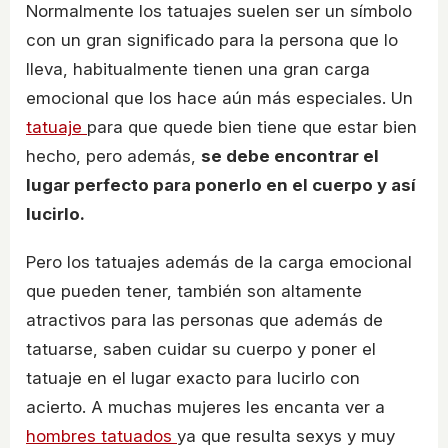
Normalmente los tatuajes suelen ser un símbolo
con un gran significado para la persona que lo
lleva, habitualmente tienen una gran carga
emocional que los hace aún más especiales. Un
tatuaje
para que quede bien tiene que estar bien
hecho, pero además,
se debe encontrar el
lugar perfecto para ponerlo en el cuerpo y así
lucirlo.
Pero los tatuajes además de la carga emocional
que pueden tener, también son altamente
atractivos para las personas que además de
tatuarse, saben cuidar su cuerpo y poner el
tatuaje en el lugar exacto para lucirlo con
acierto. A muchas mujeres les encanta ver a
hombres tatuados
ya que resulta sexys y muy