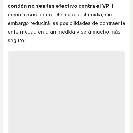
condón no sea tan efectivo contra el VPH
como lo son contra el sida o la clamidia, sin
embargo reducirá las posibilidades de contraer la
enfermedad en gran medida y será mucho más
seguro.