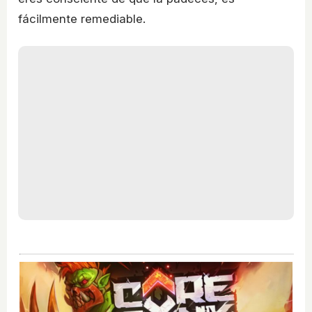
fácilmente remediable.