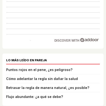
DISCOVER WITH
LO MÁS LEÍDO EN PAREJA
Puntos rojos en el pene, ¿es peligroso?
Cómo adelantar la regla sin dañar la salud
Retrasar la regla de manera natural, ¿es posible?
Flujo abundante: ¿a qué se debe?