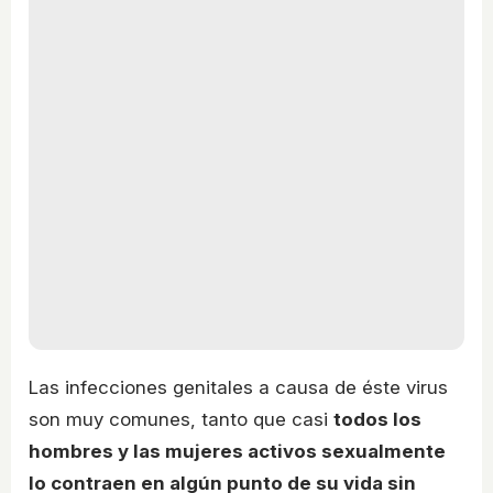
Las infecciones genitales a causa de éste virus
son muy comunes, tanto que casi
todos los
hombres y las mujeres activos sexualmente
lo contraen en algún punto de su vida sin