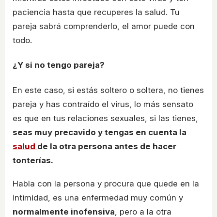
paciencia hasta que recuperes la salud. Tu
pareja sabrá comprenderlo, el amor puede con
todo.
¿Y si no tengo pareja?
En este caso, si estás soltero o soltera, no tienes
pareja y has contraído el virus, lo más sensato
es que en tus relaciones sexuales, si las tienes,
seas muy precavido y tengas en cuenta la
salud
de la otra persona antes de hacer
tonterías.
Habla con la persona y procura que quede en la
intimidad, es una enfermedad muy común y
normalmente inofensiva
, pero a la otra