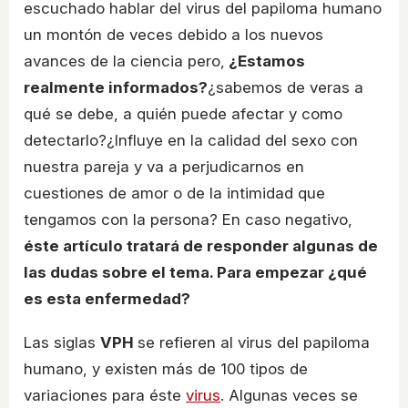
escuchado hablar del virus del papiloma humano
un montón de veces debido a los nuevos
avances de la ciencia pero,
¿Estamos
realmente informados?
¿sabemos de veras a
qué se debe, a quién puede afectar y como
detectarlo?¿Influye en la calidad del sexo con
nuestra pareja y va a perjudicarnos en
cuestiones de amor o de la intimidad que
tengamos con la persona? En caso negativo,
éste artículo tratará de responder algunas de
las dudas sobre el tema. Para empezar ¿qué
es esta enfermedad?
Las siglas
VPH
se refieren al virus del papiloma
humano, y existen más de 100 tipos de
variaciones para éste
virus
. Algunas veces se