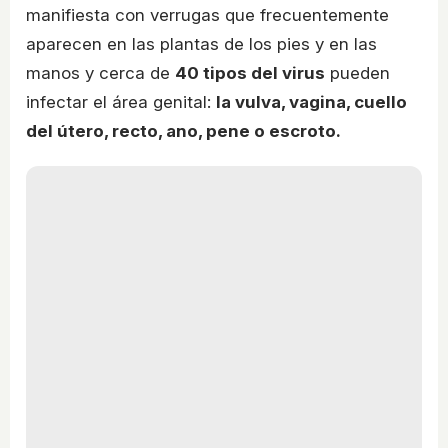
manifiesta con verrugas que frecuentemente
aparecen en las plantas de los pies y en las
manos y cerca de
40 tipos del virus
pueden
infectar el área genital:
la vulva, vagina, cuello
del útero, recto, ano, pene o escroto.