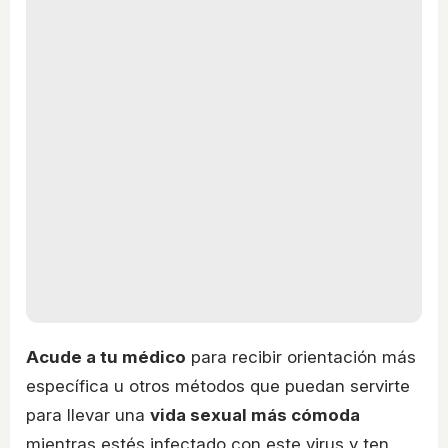
Acude a tu médico
para recibir orientación más
específica u otros métodos que puedan servirte
para llevar una
vida sexual más cómoda
mientras estés infectado con este virus y ten