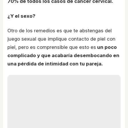
70% de todos los casos de cáncer cervical.
¿Y el sexo?
Otro de los remedios es que te abstengas del
juego sexual que implique contacto de piel con
piel, pero es comprensible que esto es
un poco
complicado y que acabaría desembocando en
una pérdida de intimidad con tu pareja.