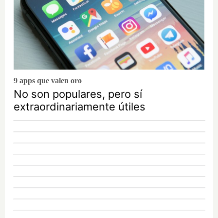
9 apps que valen oro
No son populares, pero sí
extraordinariamente útiles