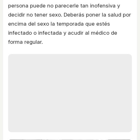
persona puede no parecerle tan inofensiva y
decidir no tener sexo. Deberás poner la salud por
encima del sexo la temporada que estés
infectado o infectada y acudir al médico de
forma regular.