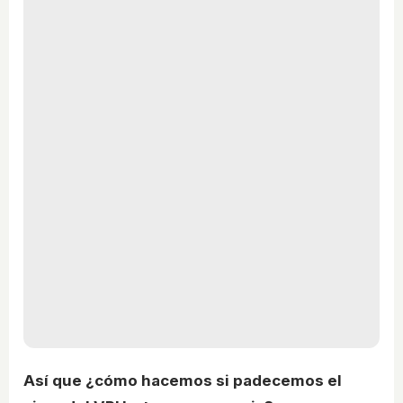
Así que ¿cómo hacemos si padecemos el