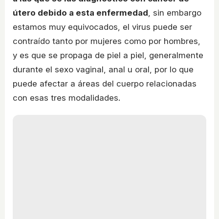
útero debido a esta enfermedad
, sin embargo
estamos muy equivocados, el virus puede ser
contraído tanto por mujeres como por hombres,
y es que se propaga de piel a piel, generalmente
durante el sexo vaginal, anal u oral, por lo que
puede afectar a áreas del cuerpo relacionadas
con esas tres modalidades.