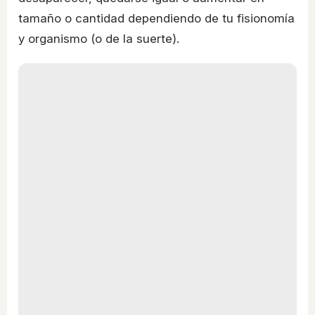
tamaño o cantidad dependiendo de tu fisionomía
y organismo (o de la suerte).