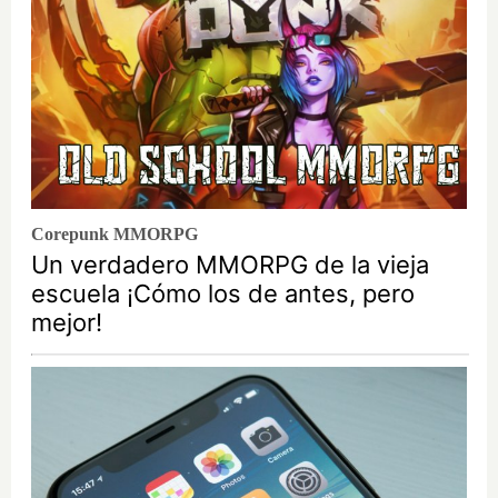
Corepunk MMORPG
Un verdadero MMORPG de la vieja
escuela ¡Cómo los de antes, pero
mejor!