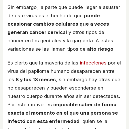
Sin embargo, la parte que puede llegar a asustar
de este virus es el hecho de que
puede
ocasionar cambios celulares que a veces
generan cáncer cervical
y otros tipos de
cáncer en los genitales y la garganta. A estas
variaciones se las llaman tipos de
alto riesgo
.
Es cierto que la mayoría de las
infecciones
por el
virus del papiloma humano desaparecen entre
los
8 y los 13 meses
, sin embargo hay otras que
no desaparecen y pueden esconderse en
nuestro cuerpo durante años sin ser detectadas.
Por este motivo, es
imposible saber de forma
exacta el momento en el que una persona se
infectó con esta enfermedad
, quién se la