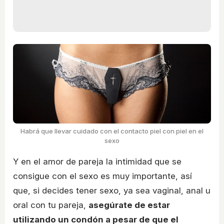
Habrá que llevar cuidado con el contacto piel con piel en el
sexo
Y en el amor de pareja la intimidad que se
consigue con el sexo es muy importante, así
que, si decides tener sexo, ya sea vaginal, anal u
oral con tu pareja,
asegúrate de estar
utilizando un condón a pesar de que el