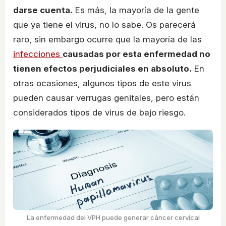
darse cuenta.
Es más, la mayoría de la gente
que ya tiene el virus, no lo sabe. Os parecerá
raro, sin embargo ocurre que la mayoría de las
infecciones
causadas por esta enfermedad no
tienen efectos perjudiciales en absoluto.
En
otras ocasiones, algunos tipos de este virus
pueden causar verrugas genitales, pero están
considerados tipos de virus de bajo riesgo.
La enfermedad del VPH puede generar cáncer cervical