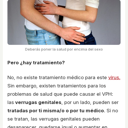
Deberás poner la salud por encima del sexo
Pero ¿hay tratamiento?
No, no existe tratamiento médico para este
virus.
Sin embargo, existen tratamientos para los
problemas de salud que puede causar el VPH:
las
verrugas genitales
, por un lado, pueden ser
tratadas por ti misma/o o por tu médico
. Si no
se tratan, las verrugas genitales pueden
desaparecer, quedarse igual o aumentar en