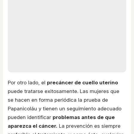
Por otro lado, el
precáncer de cuello uterino
puede tratarse exitosamente. Las mujeres que
se hacen en forma periódica la prueba de
Papanicoláu y tienen un seguimiento adecuado
pueden identificar
problemas antes de que
aparezca el cáncer.
La prevención es siempre