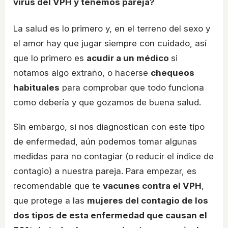
virus del VPH y tenemos pareja?
La salud es lo primero y, en el terreno del sexo y
el amor hay que jugar siempre con cuidado, así
que lo primero es
acudir a un médico
si
notamos algo extraño, o hacerse
chequeos
habituales
para comprobar que todo funciona
como debería y que gozamos de buena salud.
Sin embargo, si nos diagnostican con este tipo
de enfermedad, aún podemos tomar algunas
medidas para no contagiar (o reducir el índice de
contagio) a nuestra pareja. Para empezar, es
recomendable que te
vacunes contra el VPH
,
que protege a las
mujeres del contagio de los
dos tipos de esta enfermedad que causan el